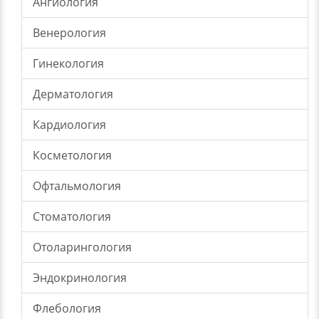
Ангиология
Венерология
Гинекология
Дерматология
Кардиология
Косметология
Офтальмология
Стоматология
Отоларингология
Эндокринология
Флебология