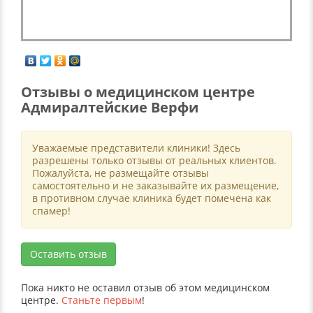
Отзывы о медицинском центре
Адмиралтейские Верфи
Уважаемые представители клиники! Здесь
разрешены только отзывы от реальных клиентов.
Пожалуйста, не размещайте отзывы
самостоятельно и не заказывайте их размещение,
в противном случае клиника будет помечена как
спамер!
Оставить отзыв
Пока никто не оставил отзыв об этом медицинском
центре.
Станьте первым
!