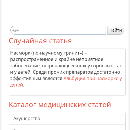
Случайная статья
Насморк (по-научному «ринит») –
распространенное и крайне неприятное
заболевание, встречающееся как у взрослых, так
и у детей. Среди прочих препаратов достаточно
эффективным является
Альбуцид при насморке у
детей
.
Каталог медицинских статей
Акушерство