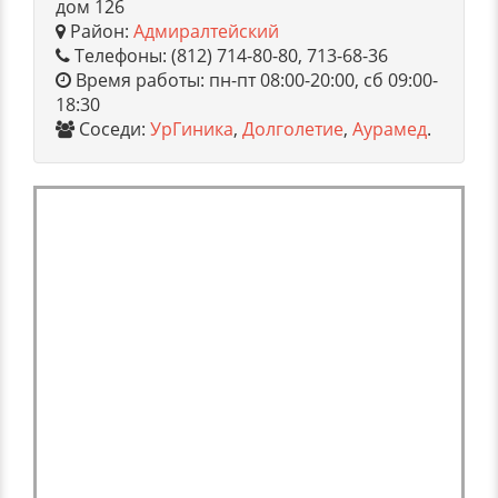
дом 126
Район:
Адмиралтейский
Телефоны: (812) 714-80-80, 713-68-36
Время работы: пн-пт 08:00-20:00, сб 09:00-
18:30
Соседи:
УрГиника
,
Долголетие
,
Аурамед
.