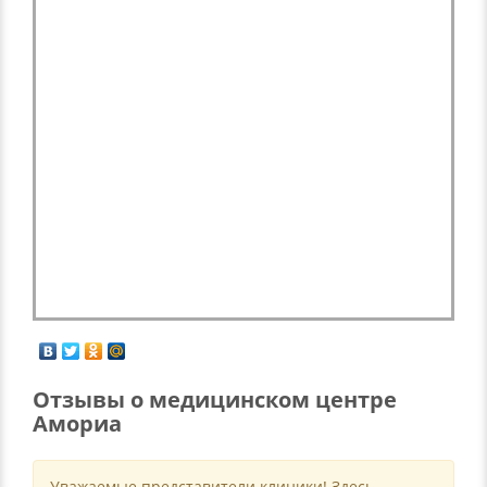
Отзывы о медицинском центре
Амориа
Уважаемые представители клиники! Здесь