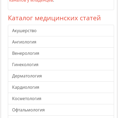
каналов у младенцев
.
Каталог медицинских статей
Акушерство
Ангиология
Венерология
Гинекология
Дерматология
Кардиология
Косметология
Офтальмология