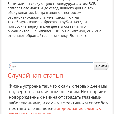
Записали на следующию процедуру..на этом ВСЕ.
аппарат сломался и до сегодняшнего дня на тех.
обслуживании. Когда я звоню с вопросом
отремонтировали ли, мне говорят он на
тех.обслуживание и бросают трубки. Когда я
попросила вернуть мне деньги сказали, что
обращайтесь на Биглион. Пишу на Биглион, они мне
отвечают обращайтесь в клинику. Вот так то!!!
Случайная статья
Жизнь устроена так, что с самых первых дней мы
подвержены различным болезням. Некоторые из
новорожденных начинают страдать глазными
заболеваниями, и самым эффективным способом
против этого является
зондирование слезных