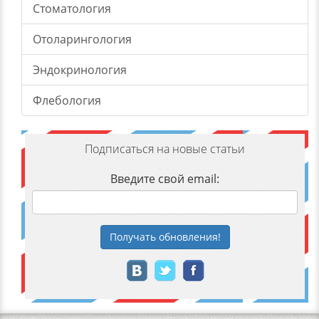
Стоматология
Отоларингология
Эндокринология
Флебология
Подписаться на новые статьи
Введите свой email:
Получать
обновления
!