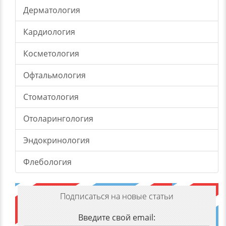
Дерматология
Кардиология
Косметология
Офтальмология
Стоматология
Отоларингология
Эндокринология
Флебология
Подписаться на новые статьи
Введите свой email: