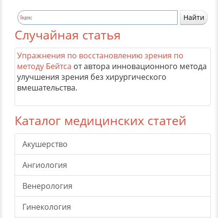
Случайная статья
Упражнения по восстановлению зрения по
методу Бейтса
от автора инновационного метода
улучшения зрения без хирургического
вмешательства.
Каталог медицинских статей
Акушерство
Ангиология
Венерология
Гинекология