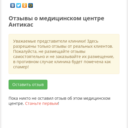
Отзывы о медицинском центре
Антикас
Уважаемые представители клиники! Здесь
разрешены только отзывы от реальных клиентов.
Пожалуйста, не размещайте отзывы
самостоятельно и не заказывайте их размещение,
в противном случае клиника будет помечена как
спамер!
Оставить отзыв
Пока никто не оставил отзыв об этом медицинском
центре.
Станьте первым
!