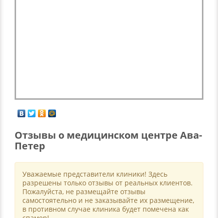
Отзывы о медицинском центре Ава-
Петер
Уважаемые представители клиники! Здесь
разрешены только отзывы от реальных клиентов.
Пожалуйста, не размещайте отзывы
самостоятельно и не заказывайте их размещение,
в противном случае клиника будет помечена как
спамер!