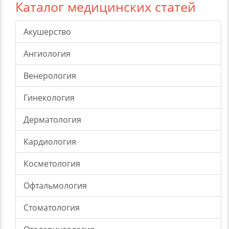
Каталог медицинских статей
Акушерство
Ангиология
Венерология
Гинекология
Дерматология
Кардиология
Косметология
Офтальмология
Стоматология