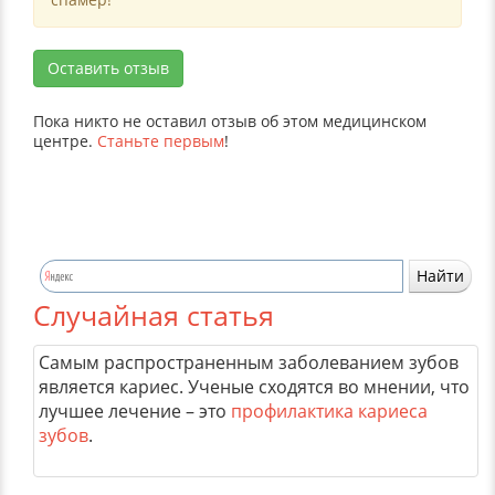
Оставить отзыв
Пока никто не оставил отзыв об этом медицинском
центре.
Станьте первым
!
Случайная статья
Самым распространенным заболеванием зубов
является кариес. Ученые сходятся во мнении, что
лучшее лечение – это
профилактика кариеса
зубов
.