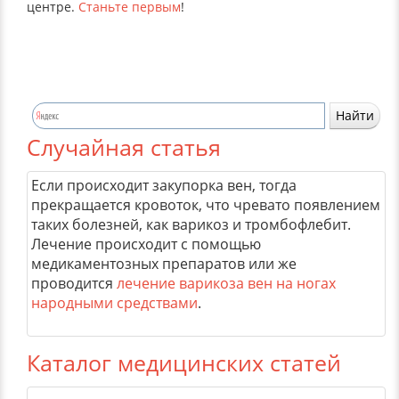
центре.
Станьте первым
!
Случайная статья
Если происходит закупорка вен, тогда
прекращается кровоток, что чревато появлением
таких болезней, как варикоз и тромбофлебит.
Лечение происходит с помощью
медикаментозных препаратов или же
проводится
лечение варикоза вен на ногах
народными средствами
.
Каталог медицинских статей