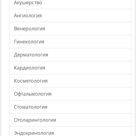
Акушерство
Ангиология
Венерология
Гинекология
Дерматология
Кардиология
Косметология
Офтальмология
Стоматология
Отоларингология
Эндокринология