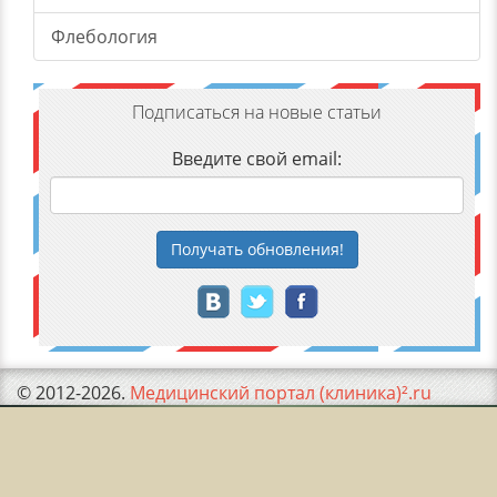
Флебология
Подписаться на новые статьи
Введите свой email:
Получать
обновления
!
© 2012-2026.
Медицинский портал (клиника)².ru