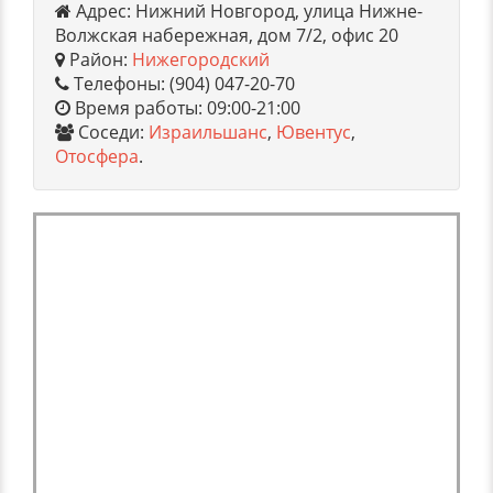
Адрес: Нижний Новгород, улица Нижне-
Волжская набережная, дом 7/2, офис 20
Район:
Нижегородский
Телефоны: (904) 047-20-70
Время работы: 09:00-21:00
Соседи:
Израильшанс
,
Ювентус
,
Отосфера
.