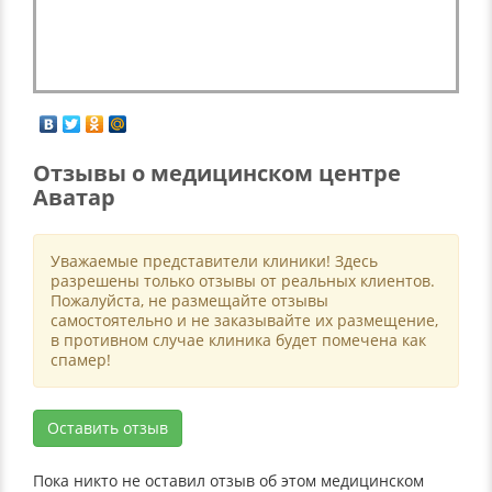
Отзывы о медицинском центре
Аватар
Уважаемые представители клиники! Здесь
разрешены только отзывы от реальных клиентов.
Пожалуйста, не размещайте отзывы
самостоятельно и не заказывайте их размещение,
в противном случае клиника будет помечена как
спамер!
Оставить отзыв
Пока никто не оставил отзыв об этом медицинском