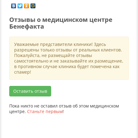
Отзывы о медицинском центре
Бенефакта
Уважаемые представители клиники! Здесь
разрешены только отзывы от реальных клиентов.
Пожалуйста, не размещайте отзывы
самостоятельно и не заказывайте их размещение,
в противном случае клиника будет помечена как
спамер!
Оставить отзыв
Пока никто не оставил отзыв об этом медицинском
центре.
Станьте первым
!