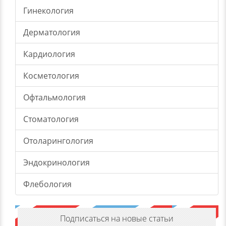
Гинекология
Дерматология
Кардиология
Косметология
Офтальмология
Стоматология
Отоларингология
Эндокринология
Флебология
Подписаться на новые статьи