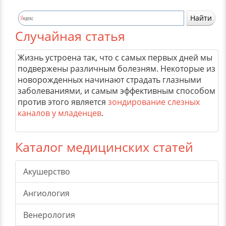
Случайная статья
Жизнь устроена так, что с самых первых дней мы
подвержены различным болезням. Некоторые из
новорожденных начинают страдать глазными
заболеваниями, и самым эффективным способом
против этого является
зондирование слезных
каналов у младенцев
.
Каталог медицинских статей
Акушерство
Ангиология
Венерология