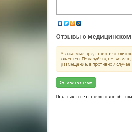
Отзывы о медицинском 
Уважаемые представители клиник
клиентов. Пожалуйста, не размещ
размещение, в противном случае 
Оставить отзыв
Пока никто не оставил отзыв об эт