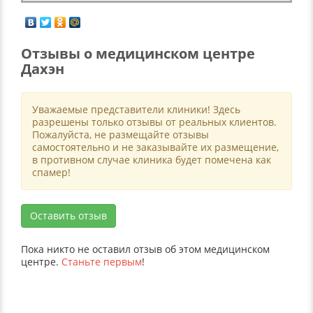
Отзывы о медицинском центре
Дахэн
Уважаемые представители клиники! Здесь
разрешены только отзывы от реальных клиентов.
Пожалуйста, не размещайте отзывы
самостоятельно и не заказывайте их размещение,
в противном случае клиника будет помечена как
спамер!
Оставить отзыв
Пока никто не оставил отзыв об этом медицинском
центре.
Станьте первым
!