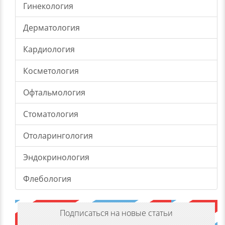
Гинекология
Дерматология
Кардиология
Косметология
Офтальмология
Стоматология
Отоларингология
Эндокринология
Флебология
Подписаться на новые статьи