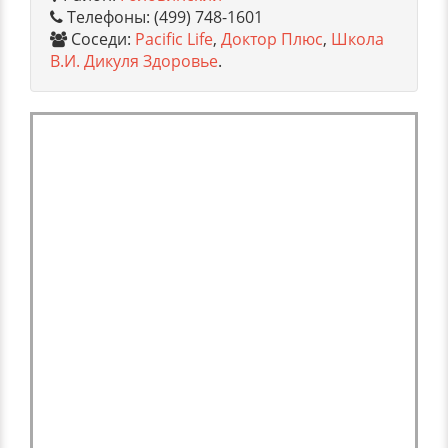
Телефоны: (499) 748-1601
Соседи:
Pacific Life
,
Доктор Плюс
,
Школа
В.И. Дикуля Здоровье
.