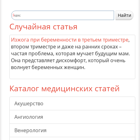
Случайная статья
Изжога при беременности в третьем триместре
,
втором триместре и даже на ранних сроках –
частая проблема, которая мучает будущим мам.
Она представляет дискомфорт, который очень
волнует беременных женщин.
Каталог медицинских статей
Акушерство
Ангиология
Венерология