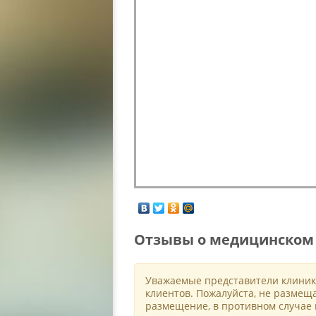
Отзывы о медицинском 
Уважаемые представители клиник
клиентов. Пожалуйста, не размещ
размещение, в противном случае 