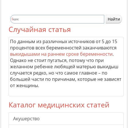
Случайная статья
По данным из различных источников от 5 до 15
процентов всех беременностей заканчиваются
выкидышами на раннем сроке беременности
.
Однако не стоит пугаться, потому что при
желанном ребенке любящей матерью выкидыш
случается редко, но что самое главное – по
большей части по причинам, которые не зависят
от женщины.
Каталог медицинских статей
Акушерство