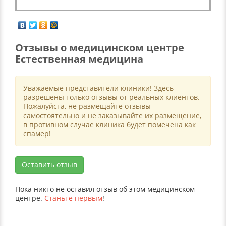
Отзывы о медицинском центре
Естественная медицина
Уважаемые представители клиники! Здесь
разрешены только отзывы от реальных клиентов.
Пожалуйста, не размещайте отзывы
самостоятельно и не заказывайте их размещение,
в противном случае клиника будет помечена как
спамер!
Оставить отзыв
Пока никто не оставил отзыв об этом медицинском
центре.
Станьте первым
!