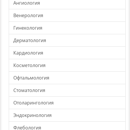
Ангиология
Венерология
Гинекология
Дерматология
Кардиология
Косметология
Офтальмология
Стоматология
Отоларингология
Эндокринология
Флебология