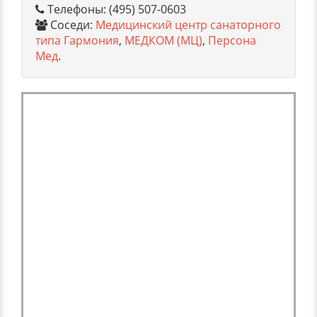
Телефоны: (495) 507-0603
Соседи:
Медицинский центр санаторного
типа Гармония
,
МЕДКОМ (МЦ)
,
Персона
Мед
.