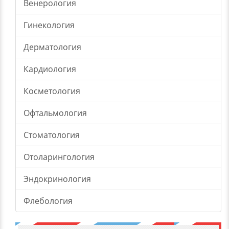
Венерология
Гинекология
Дерматология
Кардиология
Косметология
Офтальмология
Стоматология
Отоларингология
Эндокринология
Флебология