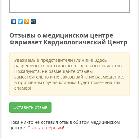
Отзывы о медицинском центре
Фармазет Кардиологический Центр
Уважаемые представители клиники! Здесь
разрешены только отзывы от реальных клиентов.
Пожалуйста, не размещайте отзывы
самостоятельно и не заказывайте их размещение,
в противном случае клиника будет помечена как
спамер!
Оставить отзыв
Пока никто не оставил отзыв об этом медицинском
центре.
Станьте первым
!