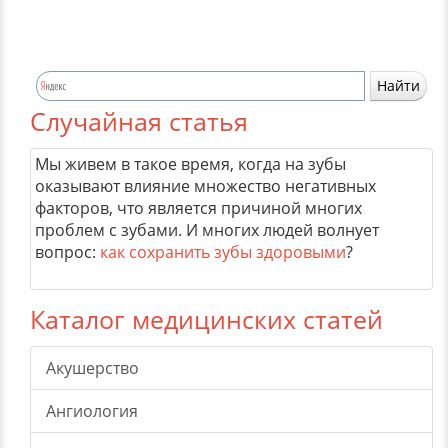
Случайная статья
Мы живем в такое время, когда на зубы
оказывают влияние множество негативных
факторов, что является причиной многих
проблем с зубами. И многих людей волнует
вопрос:
как сохранить зубы здоровыми
?
Каталог медицинских статей
Акушерство
Ангиология