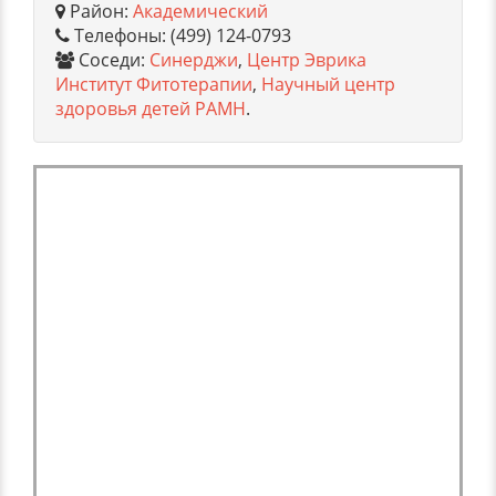
Район:
Академический
Телефоны: (499) 124-0793
Соседи:
Синерджи
,
Центр Эврика
Институт Фитотерапии
,
Научный центр
здоровья детей РАМН
.