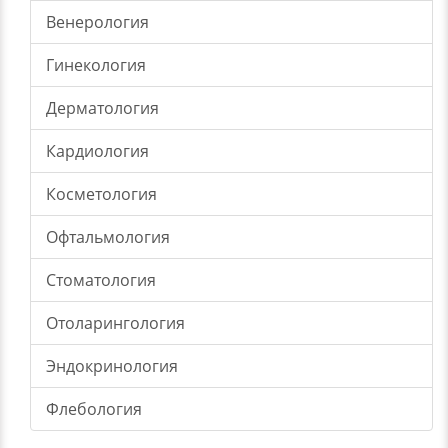
Венерология
Гинекология
Дерматология
Кардиология
Косметология
Офтальмология
Стоматология
Отоларингология
Эндокринология
Флебология