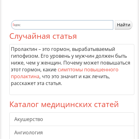
Случайная статья
Пролактин – это гормон, вырабатываемый
гипофизом. Его уровень у мужчин должен быть
ниже, чем у женщин. Почему может повышаться
этот гормон, какие
симптомы повышенного
пролактина
, что это значит и как лечить,
расскажет эта статья.
Каталог медицинских статей
Акушерство
Ангиология