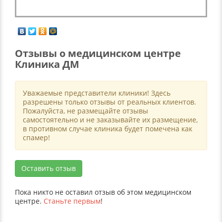
Отзывы о медицинском центре
Клиника ДМ
Уважаемые представители клиники! Здесь
разрешены только отзывы от реальных клиентов.
Пожалуйста, не размещайте отзывы
самостоятельно и не заказывайте их размещение,
в противном случае клиника будет помечена как
спамер!
Оставить отзыв
Пока никто не оставил отзыв об этом медицинском
центре.
Станьте первым
!