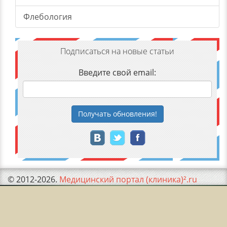
Флебология
Подписаться на новые статьи
Введите свой email:
Получать
обновления
!
© 2012-2026.
Медицинский портал (клиника)².ru