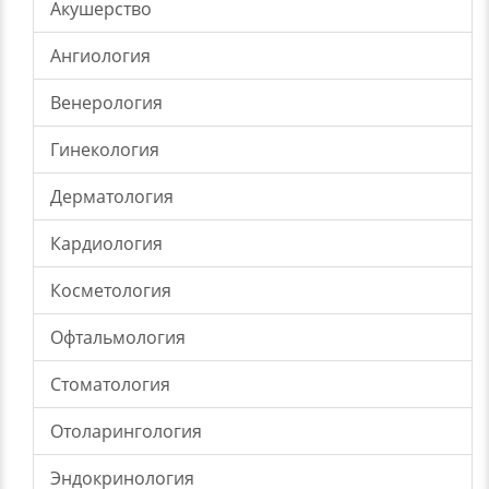
Акушерство
Ангиология
Венерология
Гинекология
Дерматология
Кардиология
Косметология
Офтальмология
Стоматология
Отоларингология
Эндокринология