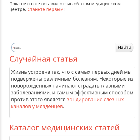
Пока никто не оставил отзыв об этом медицинском
центре.
Станьте первым
!
Случайная статья
Жизнь устроена так, что с самых первых дней мы
подвержены различным болезням. Некоторые из
новорожденных начинают страдать глазными
заболеваниями, и самым эффективным способом
против этого является
зондирование слезных
каналов у младенцев
.
Каталог медицинских статей