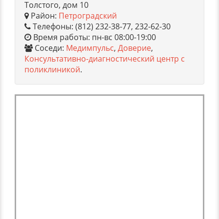
Толстого, дом 10
Район:
Петроградский
Телефоны: (812) 232-38-77, 232-62-30
Время работы: пн-вс 08:00-19:00
Соседи:
Медимпульс
,
Доверие
,
Консультативно-диагностический центр с
поликлиникой
.