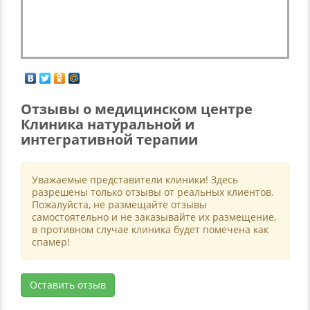
Отзывы о медицинском центре
Клиника натуральной и
интегративной терапии
Уважаемые представители клиники! Здесь
разрешены только отзывы от реальных клиентов.
Пожалуйста, не размещайте отзывы
самостоятельно и не заказывайте их размещение,
в противном случае клиника будет помечена как
спамер!
Оставить отзыв