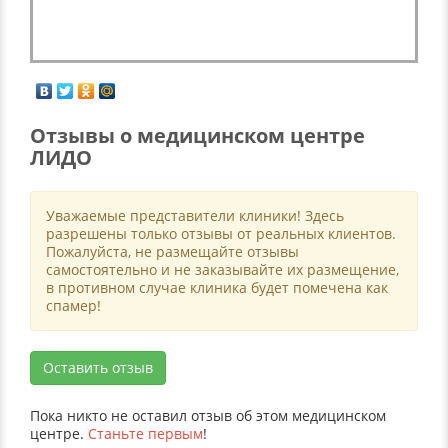
Отзывы о медицинском центре
ЛИДО
Уважаемые представители клиники! Здесь
разрешены только отзывы от реальных клиентов.
Пожалуйста, не размещайте отзывы
самостоятельно и не заказывайте их размещение,
в противном случае клиника будет помечена как
спамер!
Оставить отзыв
Пока никто не оставил отзыв об этом медицинском
центре.
Станьте первым
!