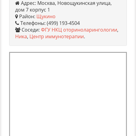
Адрес: Москва, Новощукинская улица,
дом 7 корпус 1
Район:
Щукино
Телефоны: (499) 193-4504
Соседи:
ФГУ НКЦ оториноларингологии
,
Ника
,
Центр иммунотерапии
.