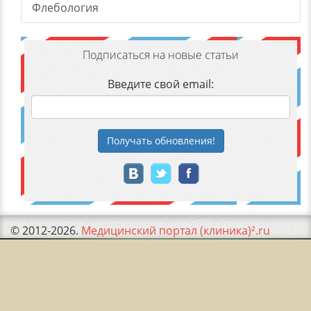
Флебология
Подписаться на новые статьи
Введите свой email:
Получать
обновления
!
© 2012-2026.
Медицинский портал (клиника)².ru