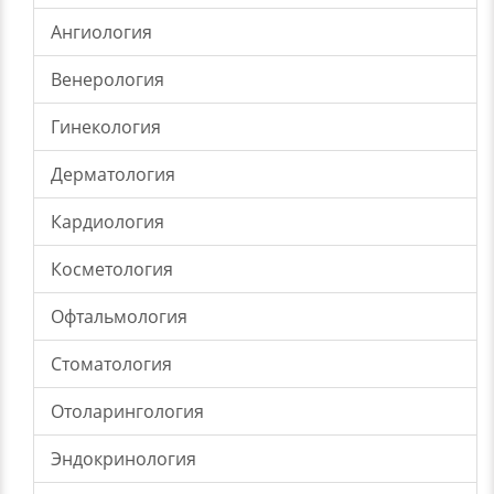
Ангиология
Венерология
Гинекология
Дерматология
Кардиология
Косметология
Офтальмология
Стоматология
Отоларингология
Эндокринология