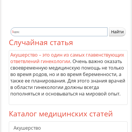
Случайная статья
Акушерство – это один из самых главенствующих
ответвлений гинекологии
. Очень важно оказать
своевременную медицинскую помощь не только
во время родов, но и во время беременности, а
также ее планирования. Для этого знания врачей
в области гинекологии должны всегда
пополняться и основываться на мировой опыт.
Каталог медицинских статей
Акушерство