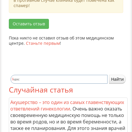
в противном случае клиника будет помечена как
спамер!
Оставить отзыв
Пока никто не оставил отзыв об этом медицинском
центре.
Станьте первым
!
Случайная статья
Акушерство – это один из самых главенствующих
ответвлений гинекологии
. Очень важно оказать
своевременную медицинскую помощь не только
во время родов, но и во время беременности, а
также ее планирования. Для этого знания врачей