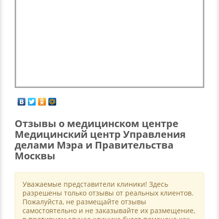
Отзывы о медицинском центре
Медицинский центр Управления
делами Мэра и Правительства
Москвы
Уважаемые представители клиники! Здесь
разрешены только отзывы от реальных клиентов.
Пожалуйста, не размещайте отзывы
самостоятельно и не заказывайте их размещение,