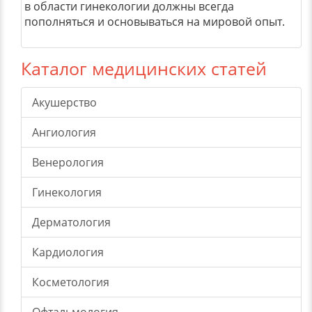
в области гинекологии должны всегда
пополняться и основываться на мировой опыт.
Каталог медицинских статей
Акушерство
Ангиология
Венерология
Гинекология
Дерматология
Кардиология
Косметология