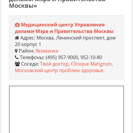
Москвы»
Медицинский центр Управления
делами Мэра и Правительства Москвы
Адрес: Москва, Ленинский проспект, дом
20 корпус 1
Район:
Якиманка
Телефоны: (495) 957-9000, 952-10-80
Соседи:
Твой доктор
,
Clinique Matignon
,
Московский центр проблем здоровья
.