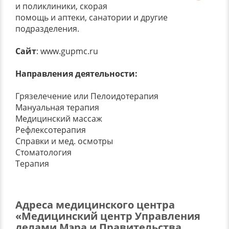
и поликлиники, скорая
помощь и аптеки, санатории и другие
подразделения.
Сайт
: www.gupmc.ru
Направления деятельности:
Грязелечение или Пелоидотерапия
Мануальная терапия
Медицинский массаж
Рефлексотерапия
Справки и мед. осмотры
Стоматология
Терапия
Адреса медицинского центра
«Медицинский центр Управления
делами Мэра и Правительства