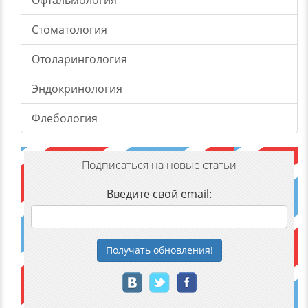
Офтальмология
Стоматология
Отоларингология
Эндокринология
Флебология
Подписаться на новые статьи
Введите свой email:
Получать
обновления
!