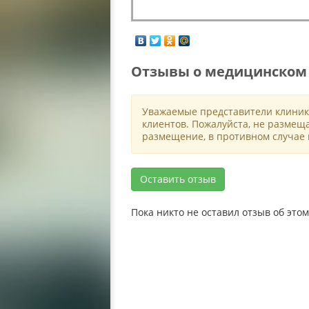
Отзывы о медицинском
Уважаемые представители клиник
клиентов. Пожалуйста, не размещ
размещение, в противном случае 
Оставить отзыв
Пока никто не оставил отзыв об эт