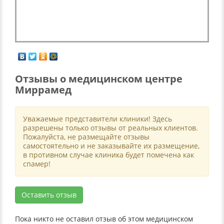
Отзывы о медицинском центре
Миррамед
Уважаемые представители клиники! Здесь
разрешены только отзывы от реальных клиентов.
Пожалуйста, не размещайте отзывы
самостоятельно и не заказывайте их размещение,
в противном случае клиника будет помечена как
спамер!
Оставить отзыв
Пока никто не оставил отзыв об этом медицинском