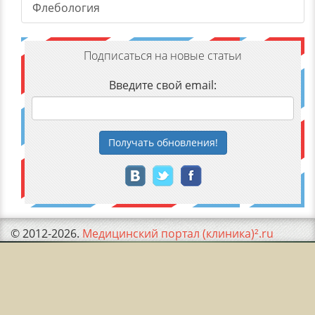
Флебология
Подписаться на новые статьи
Введите свой email:
Получать
обновления
!
© 2012-2026.
Медицинский портал (клиника)².ru