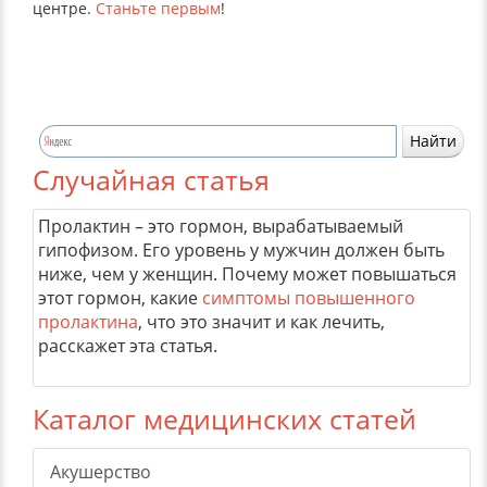
центре.
Станьте первым
!
Случайная статья
Пролактин – это гормон, вырабатываемый
гипофизом. Его уровень у мужчин должен быть
ниже, чем у женщин. Почему может повышаться
этот гормон, какие
симптомы повышенного
пролактина
, что это значит и как лечить,
расскажет эта статья.
Каталог медицинских статей
Акушерство