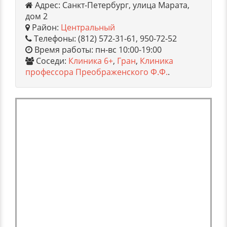
Адрес: Санкт-Петербург, улица Марата,
дом 2
Район:
Центральный
Телефоны: (812) 572-31-61, 950-72-52
Время работы: пн-вс 10:00-19:00
Соседи:
Клиника 6+
,
Гран
,
Клиника
профессора Преображенского Ф.Ф.
.