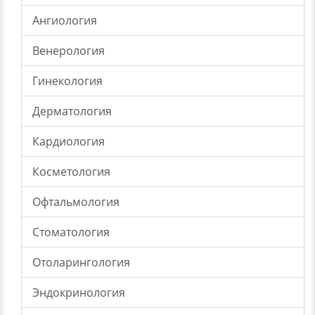
Ангиология
Венерология
Гинекология
Дерматология
Кардиология
Косметология
Офтальмология
Стоматология
Отоларингология
Эндокринология