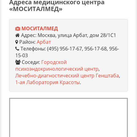
Адреса медицинского центра
«МОСИТАЛМЕД»
МОСИТАЛМЕД
Адрес: Москва, улица Арбат, дом 28/1С1
Район:
Арбат
Телефоны: (495) 956-17-67, 956-17-68, 956-
15-03
Соседи:
Городской
психоэндокринологический центр
,
Лечебно-диагностический центр Генштаба
,
1-ая Лаборатория Красоты
.