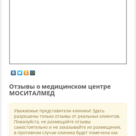
Отзывы о медицинском центре
МОСИТАЛМЕД
Уважаемые представители клиники! Здесь
разрешены только отзывы от реальных клиентов.
Пожалуйста, не размещайте отзывы
самостоятельно и не заказывайте их размещение,
в противном случае клиника будет помечена как