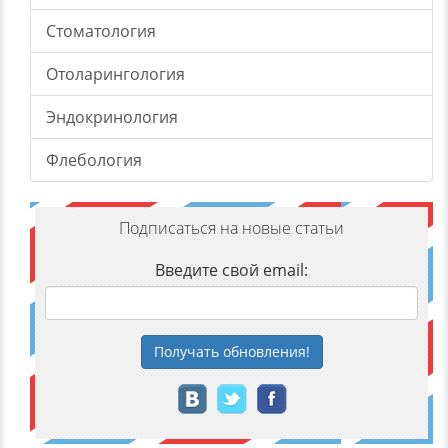
Стоматология
Отоларингология
Эндокринология
Флебология
Подписаться на новые статьи
Введите свой email:
Получать
обновления
!