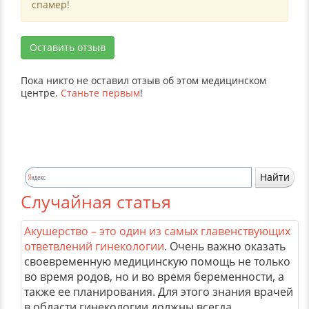
спамер!
Оставить отзыв
Пока никто не оставил отзыв об этом медицинском
центре.
Станьте первым
!
Случайная статья
Акушерство – это один из самых главенствующих
ответвлений гинекологии
. Очень важно оказать
своевременную медицинскую помощь не только
во время родов, но и во время беременности, а
также ее планирования. Для этого знания врачей
в области гинекологии должны всегда