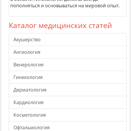
пополняться и основываться на мировой опыт.
Каталог медицинских статей
Акушерство
Ангиология
Венерология
Гинекология
Дерматология
Кардиология
Косметология
Офтальмология