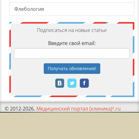
Флебология
Подписаться на новые статьи
Введите свой email:
Получать
обновления
!
© 2012-2026.
Медицинский портал (клиника)².ru