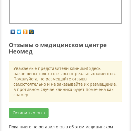
Отзывы о медицинском центре
Неомед
Уважаемые представители клиники! Здесь
разрешены только отзывы от реальных клиентов.
Пожалуйста, не размещайте отзывы
самостоятельно и не заказывайте их размещение,
в противном случае клиника будет помечена как
спамер!
Оставить отзыв
Пока никто не оставил отзыв об этом медицинском