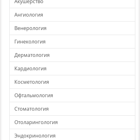
Акушерство
Ангиология
Венерология
Гинекология
Дерматология
Кардиология
Косметология
Офтальмология
Стоматология
Отоларингология
Эндокринология