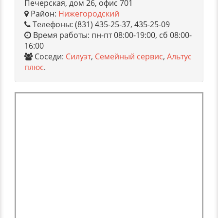
Печерская, дом 26, офис 701
Район:
Нижегородский
Телефоны: (831) 435-25-37, 435-25-09
Время работы: пн-пт 08:00-19:00, сб 08:00-
16:00
Соседи:
Силуэт
,
Семейный сервис
,
Альтус
плюс
.