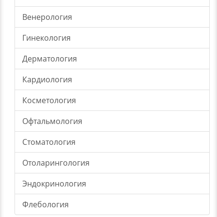
Венерология
Гинекология
Дерматология
Кардиология
Косметология
Офтальмология
Стоматология
Отоларингология
Эндокринология
Флебология