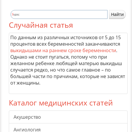
Случайная статья
По данным из различных источников от 5 до 15
процентов всех беременностей заканчиваются
выкидышами на раннем сроке беременности
.
Однако не стоит пугаться, потому что при
желанном ребенке любящей матерью выкидыш
случается редко, но что самое главное – по
большей части по причинам, которые не зависят
от женщины.
Каталог медицинских статей
Акушерство
Ангиология