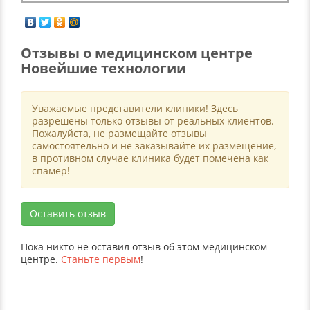
Отзывы о медицинском центре
Новейшие технологии
Уважаемые представители клиники! Здесь
разрешены только отзывы от реальных клиентов.
Пожалуйста, не размещайте отзывы
самостоятельно и не заказывайте их размещение,
в противном случае клиника будет помечена как
спамер!
Оставить отзыв
Пока никто не оставил отзыв об этом медицинском
центре.
Станьте первым
!