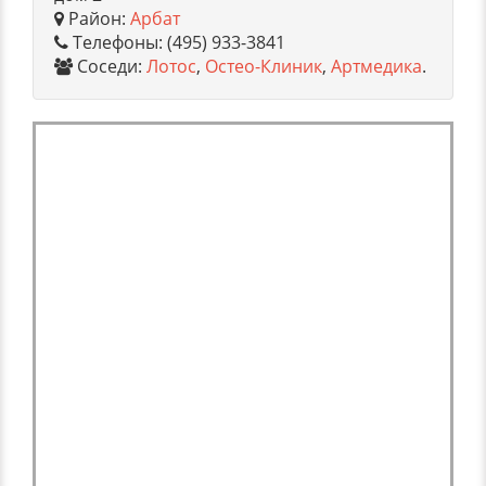
Район:
Арбат
Телефоны: (495) 933-3841
Соседи:
Лотос
,
Остео-Клиник
,
Артмедика
.