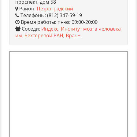
проспект, дом 58
Район:
Петроградский
Телефоны: (812) 347-59-19
Время работы: пн-вс 09:00-20:00
Соседи:
Индекс
,
Институт мозга человека
им. Бехтеревой РАН
,
Врач+
.