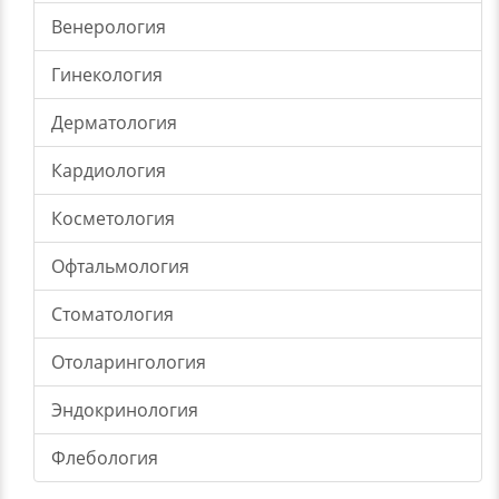
Венерология
Гинекология
Дерматология
Кардиология
Косметология
Офтальмология
Стоматология
Отоларингология
Эндокринология
Флебология