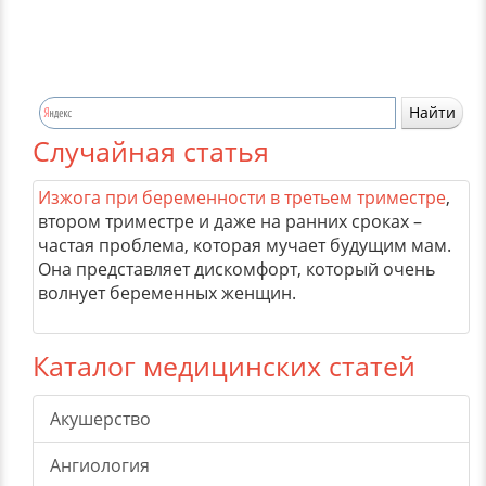
Случайная статья
Изжога при беременности в третьем триместре
,
втором триместре и даже на ранних сроках –
частая проблема, которая мучает будущим мам.
Она представляет дискомфорт, который очень
волнует беременных женщин.
Каталог медицинских статей
Акушерство
Ангиология