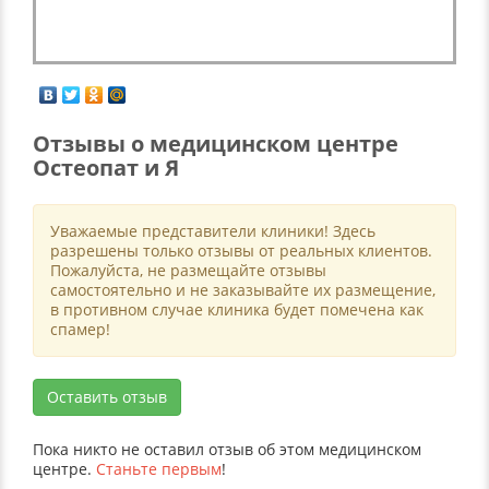
Отзывы о медицинском центре
Остеопат и Я
Уважаемые представители клиники! Здесь
разрешены только отзывы от реальных клиентов.
Пожалуйста, не размещайте отзывы
самостоятельно и не заказывайте их размещение,
в противном случае клиника будет помечена как
спамер!
Оставить отзыв
Пока никто не оставил отзыв об этом медицинском
центре.
Станьте первым
!