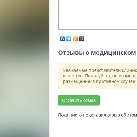
Отзывы о медицинском 
Уважаемые представители клиник
клиентов. Пожалуйста, не размещ
размещение, в противном случае 
Оставить отзыв
Пока никто не оставил отзыв об эт