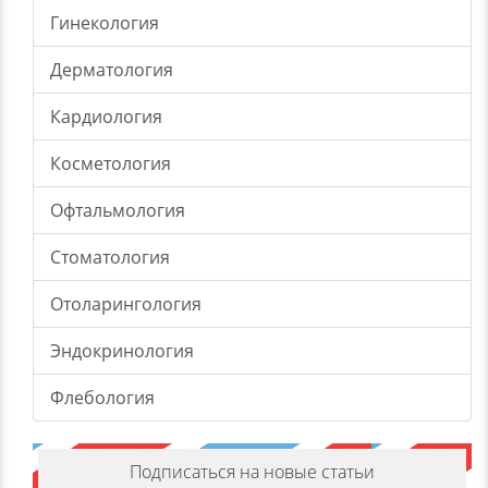
Гинекология
Дерматология
Кардиология
Косметология
Офтальмология
Стоматология
Отоларингология
Эндокринология
Флебология
Подписаться на новые статьи