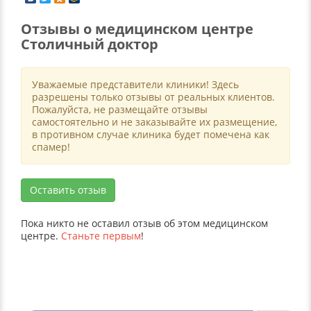
Отзывы о медицинском центре
Столичный доктор
Уважаемые представители клиники! Здесь
разрешены только отзывы от реальных клиентов.
Пожалуйста, не размещайте отзывы
самостоятельно и не заказывайте их размещение,
в противном случае клиника будет помечена как
спамер!
Оставить отзыв
Пока никто не оставил отзыв об этом медицинском
центре.
Станьте первым
!