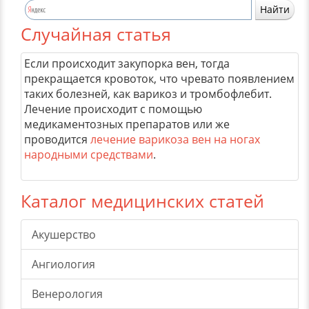
Случайная статья
Если происходит закупорка вен, тогда
прекращается кровоток, что чревато появлением
таких болезней, как варикоз и тромбофлебит.
Лечение происходит с помощью
медикаментозных препаратов или же
проводится
лечение варикоза вен на ногах
народными средствами
.
Каталог медицинских статей
Акушерство
Ангиология
Венерология