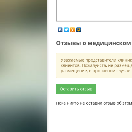
Отзывы о медицинском 
Уважаемые представители клиник
клиентов. Пожалуйста, не размещ
размещение, в противном случае 
Оставить отзыв
Пока никто не оставил отзыв об эт