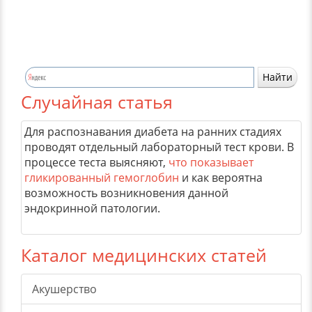
Случайная статья
Для распознавания диабета на ранних стадиях
проводят отдельный лабораторный тест крови. В
процессе теста выясняют,
что показывает
гликированный гемоглобин
и как вероятна
возможность возникновения данной
эндокринной патологии.
Каталог медицинских статей
Акушерство