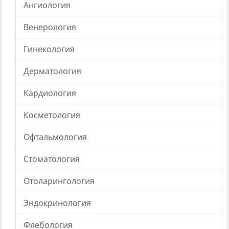
Ангиология
Венерология
Гинекология
Дерматология
Кардиология
Косметология
Офтальмология
Стоматология
Отоларингология
Эндокринология
Флебология