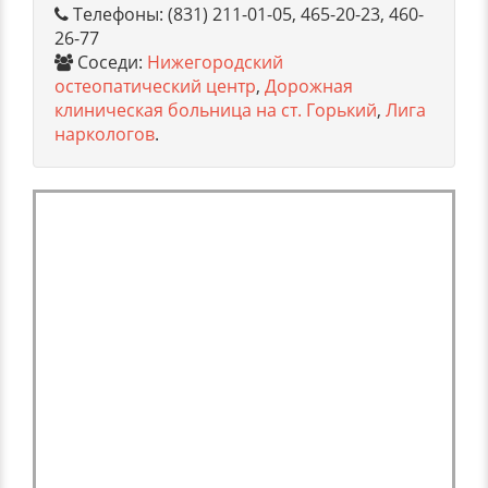
Телефоны: (831) 211-01-05, 465-20-23, 460-
26-77
Соседи:
Нижегородский
остеопатический центр
,
Дорожная
клиническая больница на ст. Горький
,
Лига
наркологов
.