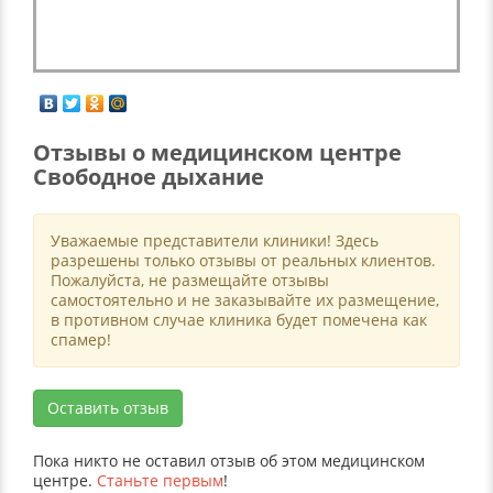
Отзывы о медицинском центре
Свободное дыхание
Уважаемые представители клиники! Здесь
разрешены только отзывы от реальных клиентов.
Пожалуйста, не размещайте отзывы
самостоятельно и не заказывайте их размещение,
в противном случае клиника будет помечена как
спамер!
Оставить отзыв
Пока никто не оставил отзыв об этом медицинском
центре.
Станьте первым
!