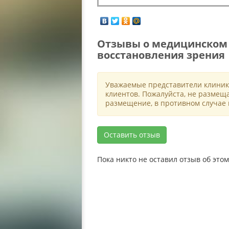
Отзывы о медицинском 
восстановления зрения
Уважаемые представители клиник
клиентов. Пожалуйста, не размещ
размещение, в противном случае 
Оставить отзыв
Пока никто не оставил отзыв об эт