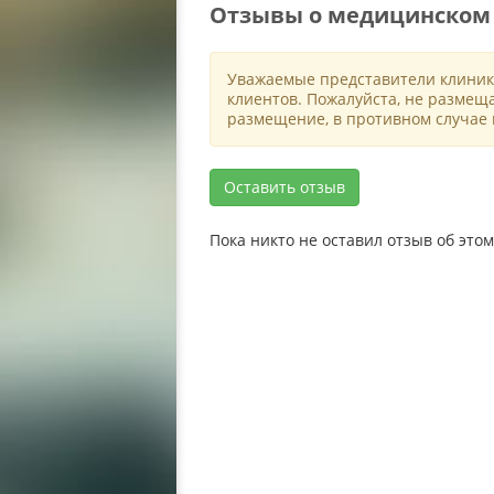
Отзывы о медицинском
Уважаемые представители клиник
клиентов. Пожалуйста, не размещ
размещение, в противном случае 
Оставить отзыв
Пока никто не оставил отзыв об эт