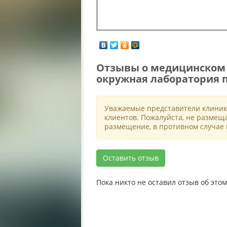
Отзывы о медицинском
окружная лаборатория 
Уважаемые представители клиник
клиентов. Пожалуйста, не размещ
размещение, в противном случае 
Оставить отзыв
Пока никто не оставил отзыв об эт