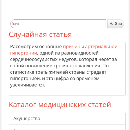
Случайная статья
Рассмотрим основные
причины артериальной
гипертонии
, одной из разновидностей
сердечнососудистых недугов, которая несет за
собой повышение кровяного давления. По
статистике треть жителей страны страдает
гипертонией, и эта цифра со временем
увеличивается.
Каталог медицинских статей
Акушерство