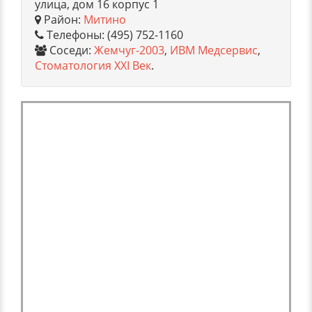
улица, дом 16 корпус 1
Район:
Митино
Телефоны: (495) 752-1160
Соседи:
Жемчуг-2003
,
ИВМ Медсервис
,
Стоматология XXI Век
.