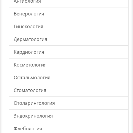
Ангиология
Венерология
Гинекология
Дерматология
Кардиология
Косметология
Офтальмология
Стоматология
Отоларингология
Эндокринология
Флебология