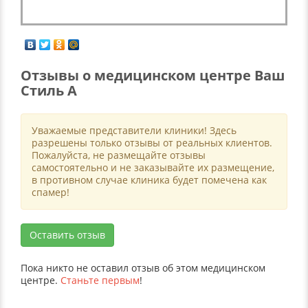
Отзывы о медицинском центре Ваш
Стиль А
Уважаемые представители клиники! Здесь
разрешены только отзывы от реальных клиентов.
Пожалуйста, не размещайте отзывы
самостоятельно и не заказывайте их размещение,
в противном случае клиника будет помечена как
спамер!
Оставить отзыв
Пока никто не оставил отзыв об этом медицинском
центре.
Станьте первым
!