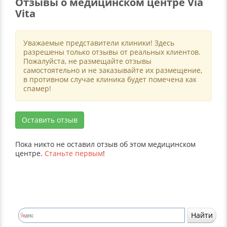
Отзывы о медицинском центре Via
Vita
Уважаемые представители клиники! Здесь
разрешены только отзывы от реальных клиентов.
Пожалуйста, не размещайте отзывы
самостоятельно и не заказывайте их размещение,
в противном случае клиника будет помечена как
спамер!
Оставить отзыв
Пока никто не оставил отзыв об этом медицинском
центре.
Станьте первым
!