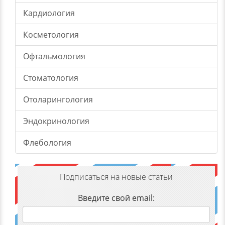
Кардиология
Косметология
Офтальмология
Стоматология
Отоларингология
Эндокринология
Флебология
Подписаться на новые статьи
Введите свой email: