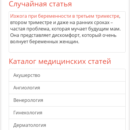
Случайная статья
Изжога при беременности в третьем триместре
,
втором триместре и даже на ранних сроках –
частая проблема, которая мучает будущим мам.
Она представляет дискомфорт, который очень
волнует беременных женщин.
Каталог медицинских статей
Акушерство
Ангиология
Венерология
Гинекология
Дерматология