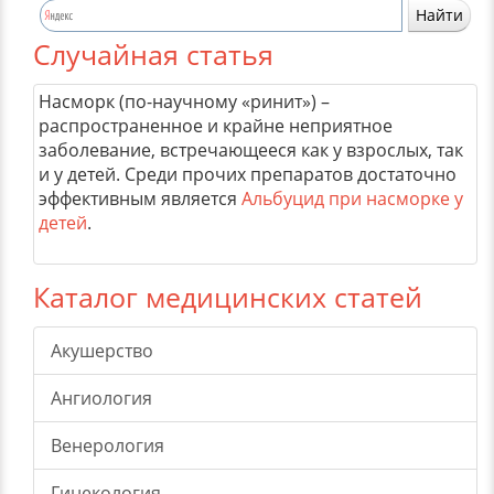
Случайная статья
Насморк (по-научному «ринит») –
распространенное и крайне неприятное
заболевание, встречающееся как у взрослых, так
и у детей. Среди прочих препаратов достаточно
эффективным является
Альбуцид при насморке у
детей
.
Каталог медицинских статей
Акушерство
Ангиология
Венерология
Гинекология