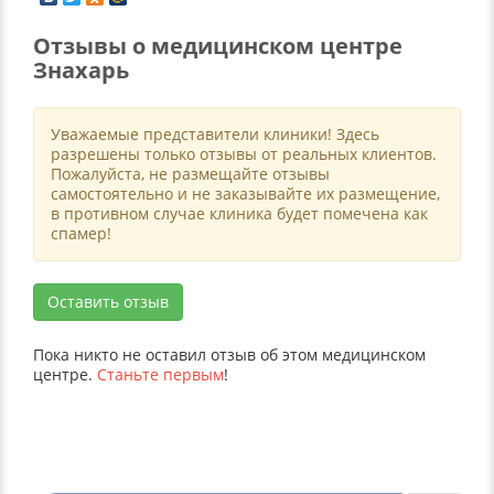
Отзывы о медицинском центре
Знахарь
Уважаемые представители клиники! Здесь
разрешены только отзывы от реальных клиентов.
Пожалуйста, не размещайте отзывы
самостоятельно и не заказывайте их размещение,
в противном случае клиника будет помечена как
спамер!
Оставить отзыв
Пока никто не оставил отзыв об этом медицинском
центре.
Станьте первым
!