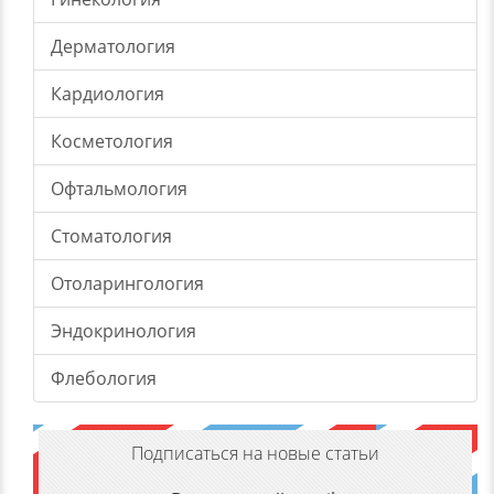
Дерматология
Кардиология
Косметология
Офтальмология
Стоматология
Отоларингология
Эндокринология
Флебология
Подписаться на новые статьи