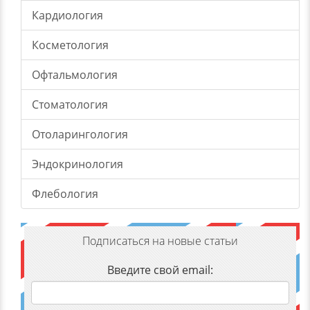
Кардиология
Косметология
Офтальмология
Стоматология
Отоларингология
Эндокринология
Флебология
Подписаться на новые статьи
Введите свой email: