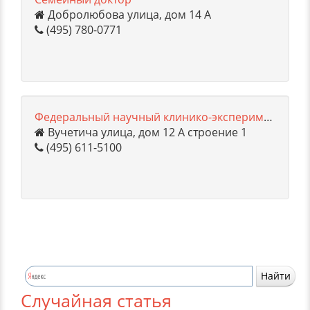
Добролюбова улица, дом 14 А
(495) 780-0771
Федеральный научный клинико-экспериментальный центр традиционных методов диагностики и лечения
Вучетича улица, дом 12 А строение 1
(495) 611-5100
Случайная статья