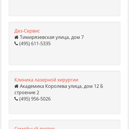
Дез-Сервис
Тимирязевская улица, дом 7
(495) 611-5335
Клиника лазерной хирургии
Академика Королева улица, дом 12 Б
строение 2
(495) 956-5026
Семейный доктор