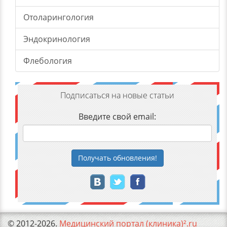
Отоларингология
Эндокринология
Флебология
Подписаться на новые статьи
Введите свой email:
Получать
обновления
!
© 2012-2026.
Медицинский портал (клиника)².ru