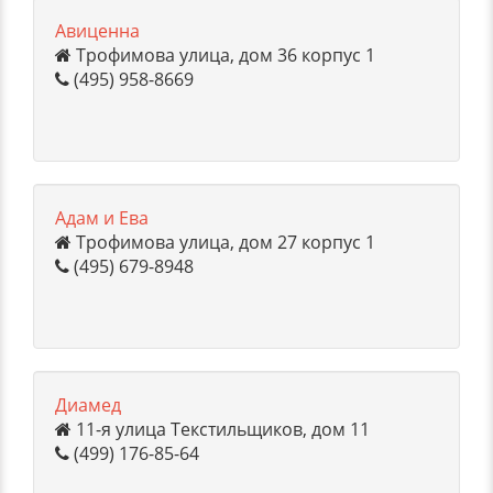
Авиценна
Трофимова улица, дом 36 корпус 1
(495) 958-8669
Адам и Ева
Трофимова улица, дом 27 корпус 1
(495) 679-8948
Диамед
11-я улица Текстильщиков, дом 11
(499) 176-85-64