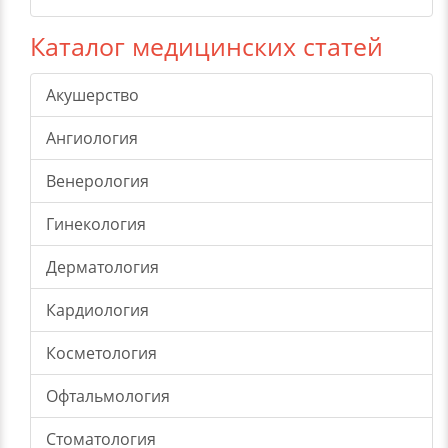
Каталог медицинских статей
Акушерство
Ангиология
Венерология
Гинекология
Дерматология
Кардиология
Косметология
Офтальмология
Стоматология