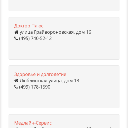
Доктор Плюс
улица Грайвороновская, дом 16
(495) 740-52-12
Здоровье и долголетие
Люблинская улица, дом 13
(499) 178-1590
Медлайн-Сервис