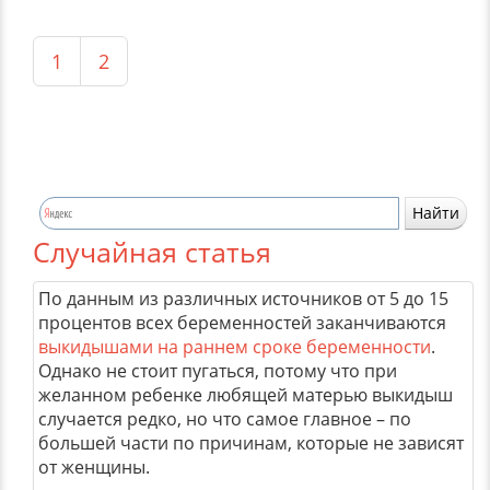
1
2
Случайная статья
По данным из различных источников от 5 до 15
процентов всех беременностей заканчиваются
выкидышами на раннем сроке беременности
.
Однако не стоит пугаться, потому что при
желанном ребенке любящей матерью выкидыш
случается редко, но что самое главное – по
большей части по причинам, которые не зависят
от женщины.