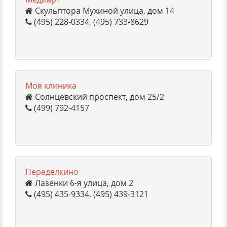
Скульптора Мухиной улица, дом 14
(495) 228-0334, (495) 733-8629
Моя клиника
Солнцевский проспект, дом 25/2
(499) 792-4157
Переделкино
Лазенки 6-я улица, дом 2
(495) 435-9334, (495) 439-3121