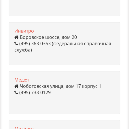
Инвитро
Боровское шоссе, дом 20
(495) 363-0363 (федеральная справочная
служба)
Медея
Чоботовская улица, дом 17 корпус 1
(495) 733-0129
Медиарт