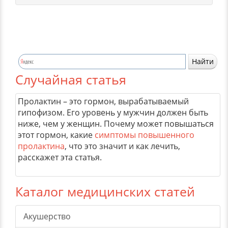
Случайная статья
Пролактин – это гормон, вырабатываемый
гипофизом. Его уровень у мужчин должен быть
ниже, чем у женщин. Почему может повышаться
этот гормон, какие
симптомы повышенного
пролактина
, что это значит и как лечить,
расскажет эта статья.
Каталог медицинских статей
Акушерство