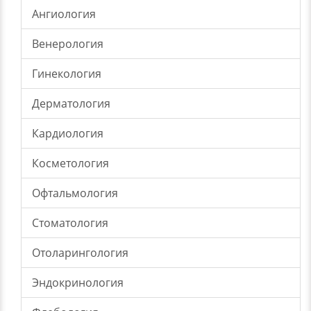
Ангиология
Венерология
Гинекология
Дерматология
Кардиология
Косметология
Офтальмология
Стоматология
Отоларингология
Эндокринология