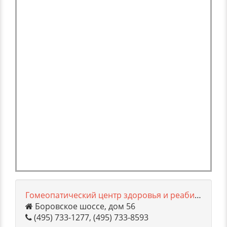
Гомеопатический центр здоровья и реабилитации
Боровское шоссе, дом 56
(495) 733-1277, (495) 733-8593