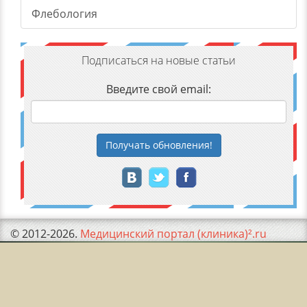
Флебология
Подписаться на новые статьи
Введите свой email:
Получать
обновления
!
© 2012-2026.
Медицинский портал (клиника)².ru