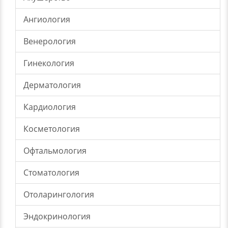
Ангиология
Венерология
Гинекология
Дерматология
Кардиология
Косметология
Офтальмология
Стоматология
Отоларингология
Эндокринология