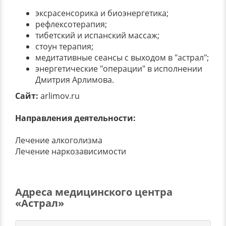
эксрасенсорика и биоэнергетика;
рефлексотерапия;
тибетский и испанский массаж;
стоун терапия;
медитативные сеансы с выходом в "астрал";
энергетические "операции" в исполнении
Дмитрия Арлимова.
Сайт:
arlimov.ru
Направления деятельности:
Лечение алкоголизма
Лечение наркозависимости
Адреса медицинского центра
«Астрал»