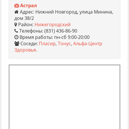
Астрал
Адрес: Нижний Новгород, улица Минина,
дом 38/2
Район:
Нижегородский
Телефоны: (831) 436-86-90
Время работы: пн-сб 9:00-20:00
Соседи:
Пласир
,
Тонус
,
Альфа-Центр
Здоровья
.