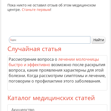
Пока никто не оставил отзыв об этом медицинском
центре.
Станьте первым
!
Случайная статья
Рассмотрение вопроса о
лечении молочницы
быстро и эффективно
возможно после раскрытия
вопроса, какие проявления характерны для этой
болезни. Когда рассмотрим симптомы и лечение,
поговорим о профилактике этого заболевания.
Каталог медицинских статей
Акушерство