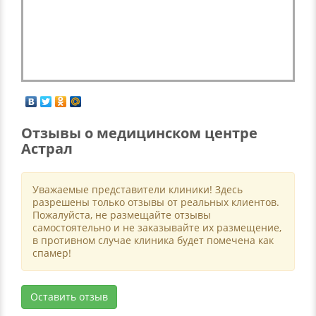
Отзывы о медицинском центре
Астрал
Уважаемые представители клиники! Здесь
разрешены только отзывы от реальных клиентов.
Пожалуйста, не размещайте отзывы
самостоятельно и не заказывайте их размещение,
в противном случае клиника будет помечена как
спамер!
Оставить отзыв