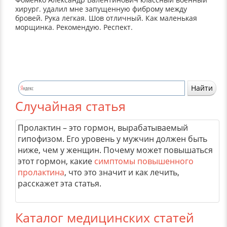
хирург. удалил мне запущенную фиброму между
бровей. Рука легкая. Шов отличный. Как маленькая
морщинка. Рекомендую. Респект.
Случайная статья
Пролактин – это гормон, вырабатываемый
гипофизом. Его уровень у мужчин должен быть
ниже, чем у женщин. Почему может повышаться
этот гормон, какие
симптомы повышенного
пролактина
, что это значит и как лечить,
расскажет эта статья.
Каталог медицинских статей