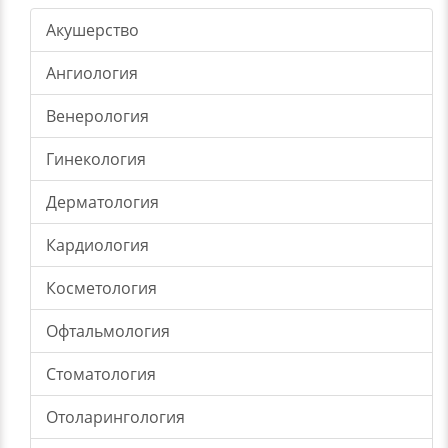
Акушерство
Ангиология
Венерология
Гинекология
Дерматология
Кардиология
Косметология
Офтальмология
Стоматология
Отоларингология