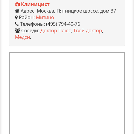
Клиницист
Адрес: Москва, Пятницкое шоссе, дом 37
Район:
Митино
Телефоны: (495) 794-40-76
Соседи:
Доктор Плюс
,
Твой доктор
,
Медси
.