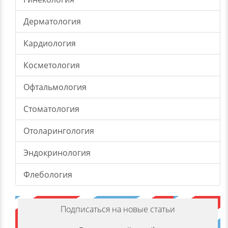
Дерматология
Кардиология
Косметология
Офтальмология
Стоматология
Отоларингология
Эндокринология
Флебология
Подписаться на новые статьи