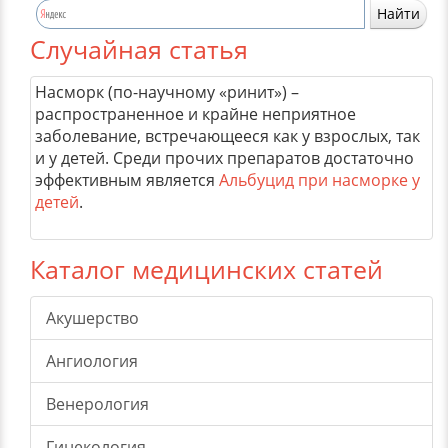
Случайная статья
Насморк (по-научному «ринит») –
распространенное и крайне неприятное
заболевание, встречающееся как у взрослых, так
и у детей. Среди прочих препаратов достаточно
эффективным является
Альбуцид при насморке у
детей
.
Каталог медицинских статей
Акушерство
Ангиология
Венерология
Гинекология