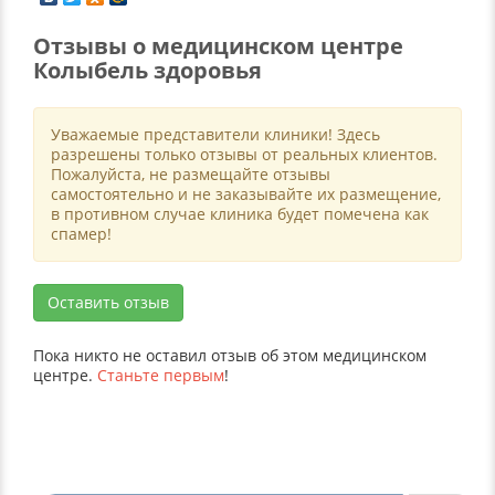
Отзывы о медицинском центре
Колыбель здоровья
Уважаемые представители клиники! Здесь
разрешены только отзывы от реальных клиентов.
Пожалуйста, не размещайте отзывы
самостоятельно и не заказывайте их размещение,
в противном случае клиника будет помечена как
спамер!
Оставить отзыв
Пока никто не оставил отзыв об этом медицинском
центре.
Станьте первым
!