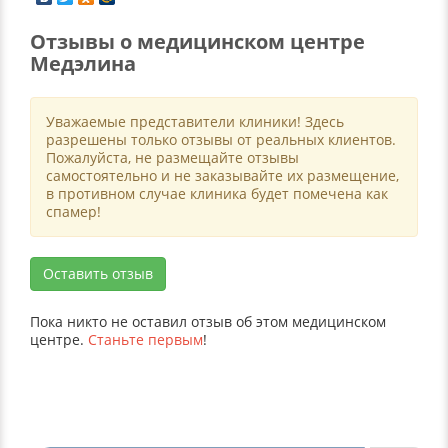
Отзывы о медицинском центре
Медэлина
Уважаемые представители клиники! Здесь
разрешены только отзывы от реальных клиентов.
Пожалуйста, не размещайте отзывы
самостоятельно и не заказывайте их размещение,
в противном случае клиника будет помечена как
спамер!
Оставить отзыв
Пока никто не оставил отзыв об этом медицинском
центре.
Станьте первым
!