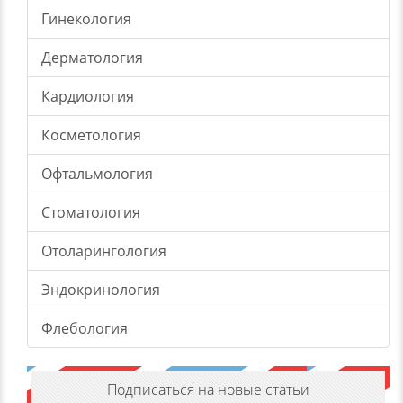
Гинекология
Дерматология
Кардиология
Косметология
Офтальмология
Стоматология
Отоларингология
Эндокринология
Флебология
Подписаться на новые статьи