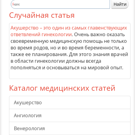
Случайная статья
Акушерство – это один из самых главенствующих
ответвлений гинекологии
. Очень важно оказать
своевременную медицинскую помощь не только
во время родов, но и во время беременности, а
также ее планирования. Для этого знания врачей
в области гинекологии должны всегда
пополняться и основываться на мировой опыт.
Каталог медицинских статей
Акушерство
Ангиология
Венерология