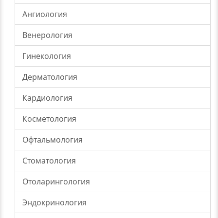
Ангиология
Венерология
Гинекология
Дерматология
Кардиология
Косметология
Офтальмология
Стоматология
Отоларингология
Эндокринология