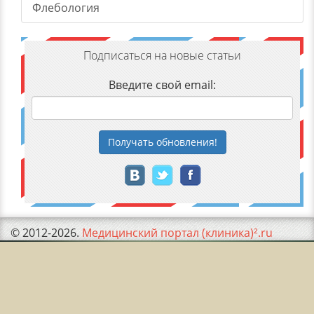
Флебология
Подписаться на новые статьи
Введите свой email:
Получать
обновления
!
© 2012-2026.
Медицинский портал (клиника)².ru