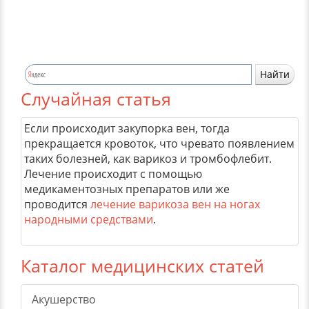
Случайная статья
Если происходит закупорка вен, тогда
прекращается кровоток, что чревато появлением
таких болезней, как варикоз и тромбофлебит.
Лечение происходит с помощью
медикаментозных препаратов или же
проводится
лечение варикоза вен на ногах
народными средствами
.
Каталог медицинских статей
Акушерство