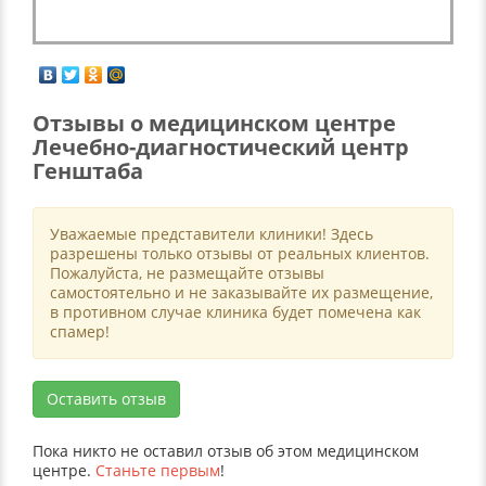
Отзывы о медицинском центре
Лечебно-диагностический центр
Генштаба
Уважаемые представители клиники! Здесь
разрешены только отзывы от реальных клиентов.
Пожалуйста, не размещайте отзывы
самостоятельно и не заказывайте их размещение,
в противном случае клиника будет помечена как
спамер!
Оставить отзыв
Пока никто не оставил отзыв об этом медицинском
центре.
Станьте первым
!