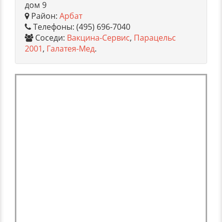
дом 9
Район:
Арбат
Телефоны: (495) 696-7040
Соседи:
Вакцина-Сервис
,
Парацельс
2001
,
Галатея-Мед
.