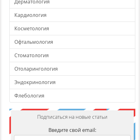
Дерматология
Кардиология
Косметология
Офтальмология
Стоматология
Отоларингология
Эндокринология
Флебология
Подписаться на новые статьи
Введите свой email: