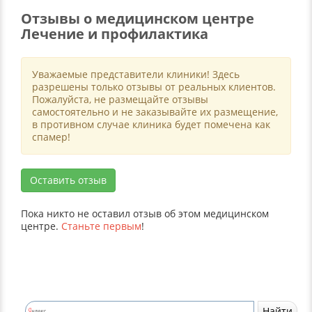
Отзывы о медицинском центре
Лечение и профилактика
Уважаемые представители клиники! Здесь
разрешены только отзывы от реальных клиентов.
Пожалуйста, не размещайте отзывы
самостоятельно и не заказывайте их размещение,
в противном случае клиника будет помечена как
спамер!
Оставить отзыв
Пока никто не оставил отзыв об этом медицинском
центре.
Станьте первым
!