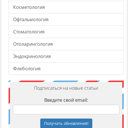
Косметология
Офтальмология
Стоматология
Отоларингология
Эндокринология
Флебология
Подписаться на новые статьи
Введите свой email:
Получать
обновления
!