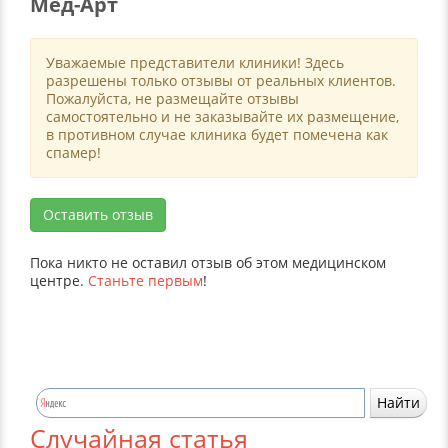
Мед-Арт
Уважаемые представители клиники! Здесь
разрешены только отзывы от реальных клиентов.
Пожалуйста, не размещайте отзывы
самостоятельно и не заказывайте их размещение,
в противном случае клиника будет помечена как
спамер!
Оставить отзыв
Пока никто не оставил отзыв об этом медицинском
центре.
Станьте первым
!
Случайная статья