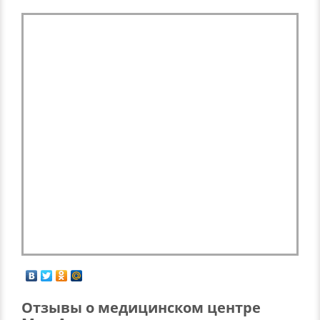
Отзывы о медицинском центре