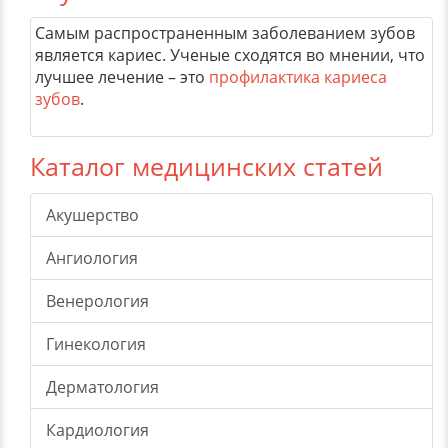
Самым распространенным заболеванием зубов
является кариес. Ученые сходятся во мнении, что
лучшее лечение – это
профилактика кариеса
зубов
.
Каталог медицинских статей
Акушерство
Ангиология
Венерология
Гинекология
Дерматология
Кардиология