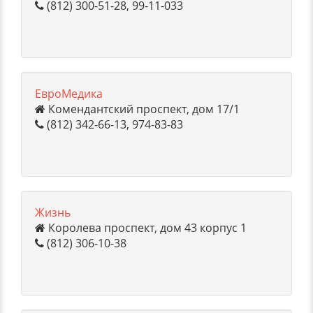
(812) 300-51-28, 99-11-033
ЕвроМедика
Комендантский проспект, дом 17/1
(812) 342-66-13, 974-83-83
Жизнь
Королева проспект, дом 43 корпус 1
(812) 306-10-38