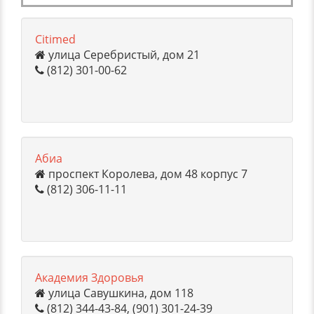
Citimed
улица Серебристый, дом 21
(812) 301-00-62
Абиа
проспект Королева, дом 48 корпус 7
(812) 306-11-11
Академия Здоровья
улица Савушкина, дом 118
(812) 344-43-84, (901) 301-24-39