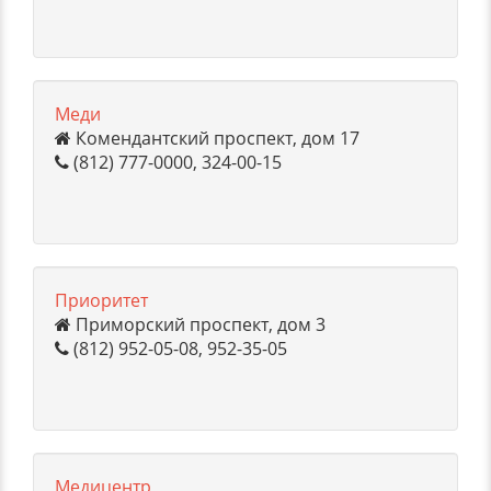
Меди
Комендантский проспект, дом 17
(812) 777-0000, 324-00-15
Приоритет
Приморский проспект, дом 3
(812) 952-05-08, 952-35-05
Медицентр