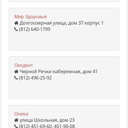
Мир Здоровья
Долгоозерная улица, дом 37 корпус 1
(812) 640-1799
Окодент
Черной Речки набережная, дом 41
(812) 496-25-92
Оника
улица Школьная, дом 23
(812) 451-69-60, 451-90-08