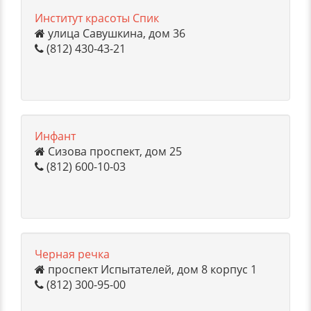
Институт красоты Спик
улица Савушкина, дом 36
(812) 430-43-21
Инфант
Сизова проспект, дом 25
(812) 600-10-03
Черная речка
проспект Испытателей, дом 8 корпус 1
(812) 300-95-00