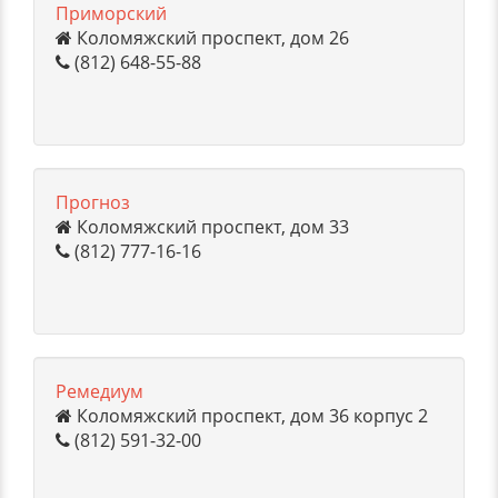
Приморский
Коломяжский проспект, дом 26
(812) 648-55-88
Прогноз
Коломяжский проспект, дом 33
(812) 777-16-16
Ремедиум
Коломяжский проспект, дом 36 корпус 2
(812) 591-32-00