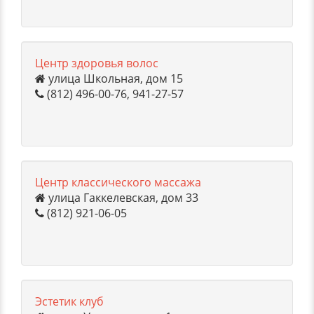
Центр здоровья волос
улица Школьная, дом 15
(812) 496-00-76, 941-27-57
Центр классического массажа
улица Гаккелевская, дом 33
(812) 921-06-05
Эстетик клуб