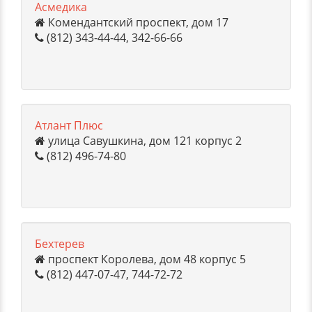
Асмедика
Комендантский проспект, дом 17
(812) 343-44-44, 342-66-66
Атлант Плюс
улица Савушкина, дом 121 корпус 2
(812) 496-74-80
Бехтерев
проспект Королева, дом 48 корпус 5
(812) 447-07-47, 744-72-72