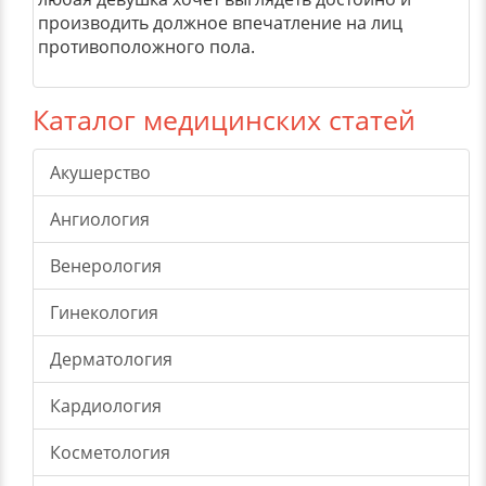
производить должное впечатление на лиц
противоположного пола.
Каталог медицинских статей
Акушерство
Ангиология
Венерология
Гинекология
Дерматология
Кардиология
Косметология