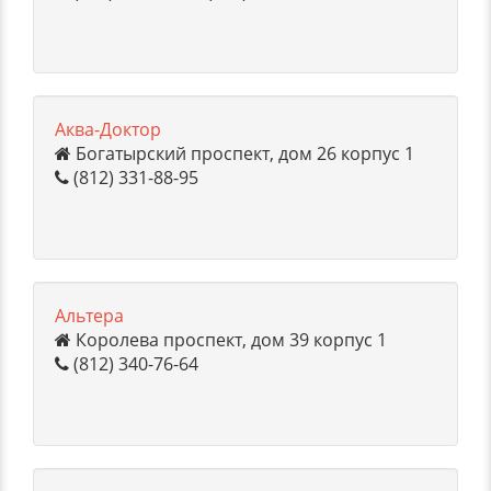
Аква-Доктор
Богатырский проспект, дом 26 корпус 1
(812) 331-88-95
Альтера
Королева проспект, дом 39 корпус 1
(812) 340-76-64