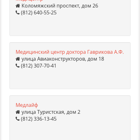
Коломяжский проспект, дом 26
(812) 640-55-25
Медицинский центр доктора Гаврикова А.Ф.
улица Авиаконструкторов, дом 18
(812) 307-70-41
Медлайф
улица Туристская, дом 2
(812) 336-13-45