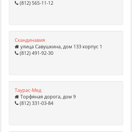
(812) 565-11-12
Скандинавия
улица Савушкина, дом 133 корпус 1
(812) 491-92-30
Таурас-Мед
Торфяная дорога, дом 9
(812) 331-03-84