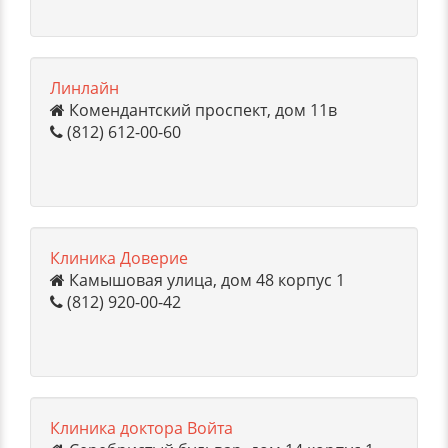
Линлайн
Комендантский проспект, дом 11в
(812) 612-00-60
Клиника Доверие
Камышовая улица, дом 48 корпус 1
(812) 920-00-42
Клиника доктора Войта