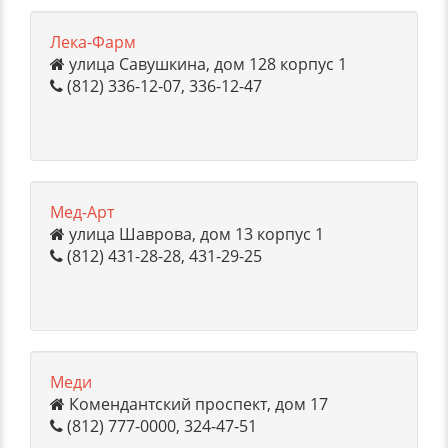
Лека-Фарм
улица Савушкина, дом 128 корпус 1
(812) 336-12-07, 336-12-47
Мед-Арт
улица Шаврова, дом 13 корпус 1
(812) 431-28-28, 431-29-25
Меди
Комендантский проспект, дом 17
(812) 777-0000, 324-47-51