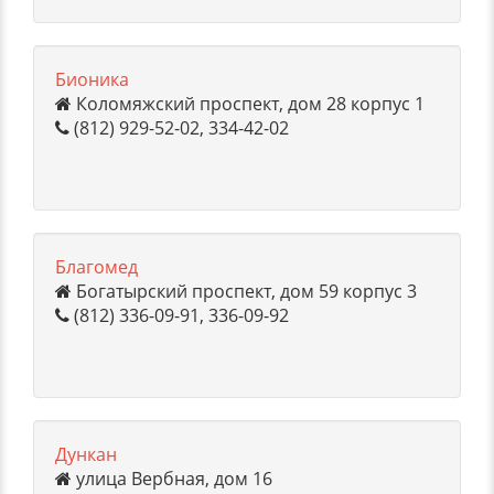
Бионика
Коломяжский проспект, дом 28 корпус 1
(812) 929-52-02, 334-42-02
Благомед
Богатырский проспект, дом 59 корпус 3
(812) 336-09-91, 336-09-92
Дункан
улица Вербная, дом 16