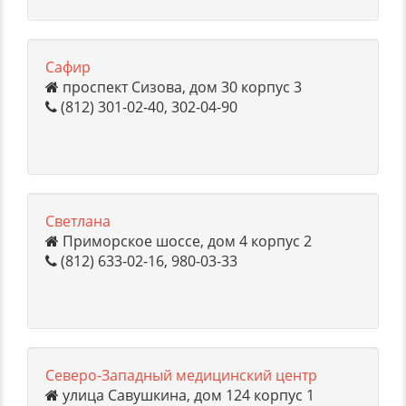
Сафир
проспект Сизова, дом 30 корпус 3
(812) 301-02-40, 302-04-90
Светлана
Приморское шоссе, дом 4 корпус 2
(812) 633-02-16, 980-03-33
Северо-Западный медицинский центр
улица Савушкина, дом 124 корпус 1