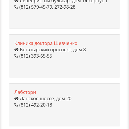
Серебристый бульвар, дом 14 корпус 1
(812) 579-45-79, 272-98-28
Клиника доктора Шевченко
Богатырский проспект, дом 8
(812) 393-65-55
Лабстори
Ланское шоссе, дом 20
(812) 492-20-18