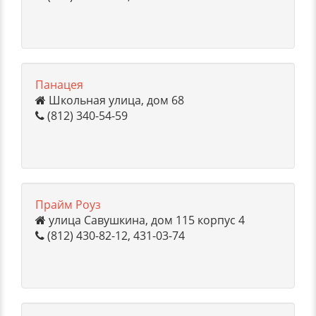
Панацея
Школьная улица, дом 68
(812) 340-54-59
Прайм Роуз
улица Савушкина, дом 115 корпус 4
(812) 430-82-12, 431-03-74