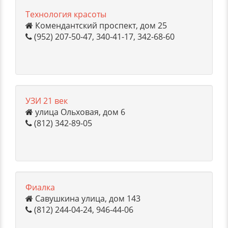
Технология красоты
Комендантский проспект, дом 25
(952) 207-50-47, 340-41-17, 342-68-60
УЗИ 21 век
улица Ольховая, дом 6
(812) 342-89-05
Фиалка
Савушкина улица, дом 143
(812) 244-04-24, 946-44-06