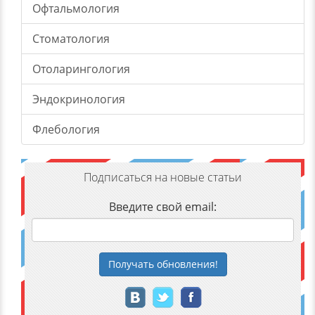
Офтальмология
Стоматология
Отоларингология
Эндокринология
Флебология
Подписаться на новые статьи
Введите свой email:
Получать
обновления
!