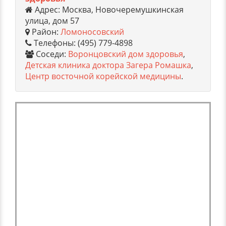
Адрес: Москва, Новочеремушкинская
улица, дом 57
Район:
Ломоносовский
Телефоны: (495) 779-4898
Соседи:
Воронцовский дом здоровья
,
Детская клиника доктора Загера Ромашка
,
Центр восточной корейской медицины
.