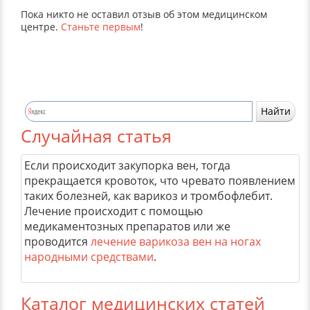
Пока никто не оставил отзыв об этом медицинском
центре.
Станьте первым
!
Случайная статья
Если происходит закупорка вен, тогда
прекращается кровоток, что чревато появлением
таких болезней, как варикоз и тромбофлебит.
Лечение происходит с помощью
медикаментозных препаратов или же
проводится
лечение варикоза вен на ногах
народными средствами
.
Каталог медицинских статей