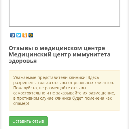
Отзывы о медицинском центре
Медицинский центр иммунитета
здоровья
Уважаемые представители клиники! Здесь
разрешены только отзывы от реальных клиентов.
Пожалуйста, не размещайте отзывы
самостоятельно и не заказывайте их размещение,
в противном случае клиника будет помечена как
спамер!
Оставить отзыв