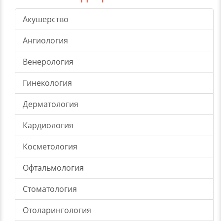
Акушерство
Ангиология
Венерология
Гинекология
Дерматология
Кардиология
Косметология
Офтальмология
Стоматология
Отоларингология