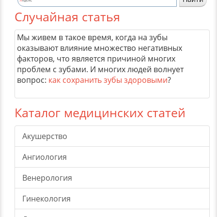
Случайная статья
Мы живем в такое время, когда на зубы
оказывают влияние множество негативных
факторов, что является причиной многих
проблем с зубами. И многих людей волнует
вопрос:
как сохранить зубы здоровыми
?
Каталог медицинских статей
Акушерство
Ангиология
Венерология
Гинекология