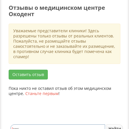
Отзывы о медицинском центре
Окодент
Уважаемые представители клиники! Здесь
разрешены только отзывы от реальных клиентов.
Пожалуйста, не размещайте отзывы
самостоятельно и не заказывайте их размещение,
в противном случае клиника будет помечена как
спамер!
Оставить отзыв
Пока никто не оставил отзыв об этом медицинском
центре.
Станьте первым
!