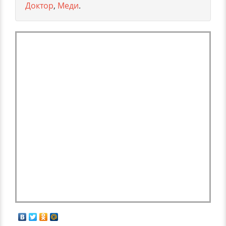
Доктор
,
Меди
.