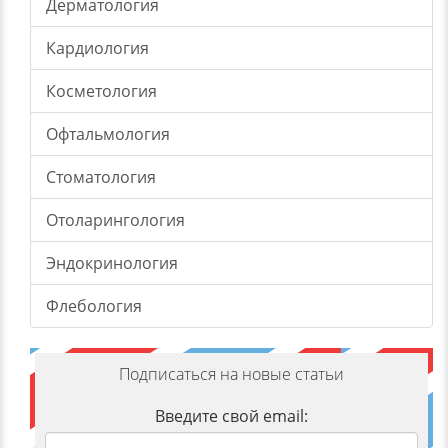
Дерматология
Кардиология
Косметология
Офтальмология
Стоматология
Отоларингология
Эндокринология
Флебология
Подписаться на новые статьи
Введите свой email: