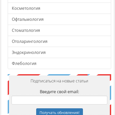
Косметология
Офтальмология
Стоматология
Отоларингология
Эндокринология
Флебология
Подписаться на новые статьи
Введите свой email:
Получать
обновления
!