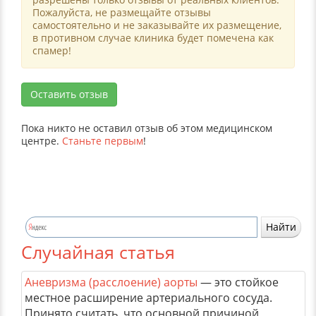
Пожалуйста, не размещайте отзывы
самостоятельно и не заказывайте их размещение,
в противном случае клиника будет помечена как
спамер!
Оставить отзыв
Пока никто не оставил отзыв об этом медицинском
центре.
Станьте первым
!
Случайная статья
Аневризма (расслоение) аорты
— это стойкое
местное расширение артериального сосуда.
Принято считать, что основной причиной