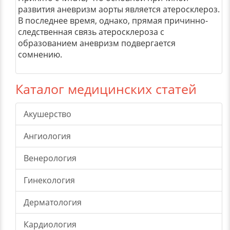
развития аневризм аорты является атеросклероз.
В последнее время, однако, прямая причинно-
следственная связь атеросклероза с
образованием аневризм подвергается
сомнению.
Каталог медицинских статей
Акушерство
Ангиология
Венерология
Гинекология
Дерматология
Кардиология