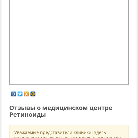
Отзывы о медицинском центре
Ретиноиды
Уважаемые представители клиники! Здесь
разрешены только отзывы от реальных клиентов.