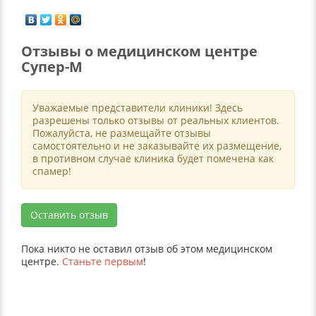
Отзывы о медицинском центре
Супер-М
Уважаемые представители клиники! Здесь
разрешены только отзывы от реальных клиентов.
Пожалуйста, не размещайте отзывы
самостоятельно и не заказывайте их размещение,
в противном случае клиника будет помечена как
спамер!
Оставить отзыв
Пока никто не оставил отзыв об этом медицинском
центре.
Станьте первым
!