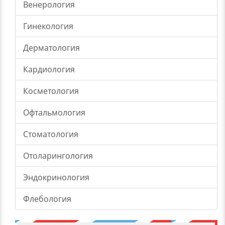
Венерология
Гинекология
Дерматология
Кардиология
Косметология
Офтальмология
Стоматология
Отоларингология
Эндокринология
Флебология