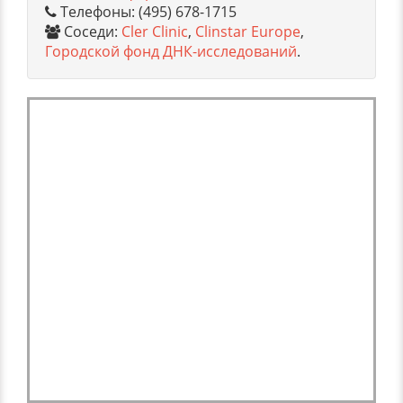
Телефоны: (495) 678-1715
Соседи:
Cler Clinic
,
Clinstar Europe
,
Городской фонд ДНК-исследований
.