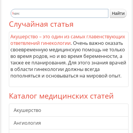
Случайная статья
Акушерство – это один из самых главенствующих
ответвлений гинекологии
. Очень важно оказать
своевременную медицинскую помощь не только
во время родов, но и во время беременности, а
также ее планирования. Для этого знания врачей
в области гинекологии должны всегда
пополняться и основываться на мировой опыт.
Каталог медицинских статей
Акушерство
Ангиология