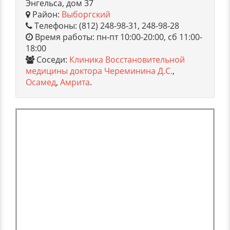
Энгельса, дом 37
Район:
Выборгский
Телефоны: (812) 248-98-31, 248-98-28
Время работы: пн-пт 10:00-20:00, сб 11:00-
18:00
Соседи:
Клиника Восстановительной
медицины доктора Череминина Д.С.
,
Осамед
,
Амрита
.