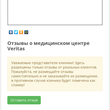
Отзывы о медицинском центре
Veritas
Уважаемые представители клиники! Здесь
разрешены только отзывы от реальных клиентов.
Пожалуйста, не размещайте отзывы
самостоятельно и не заказывайте их размещение,
в противном случае клиника будет помечена как
спамер!
Оставить отзыв