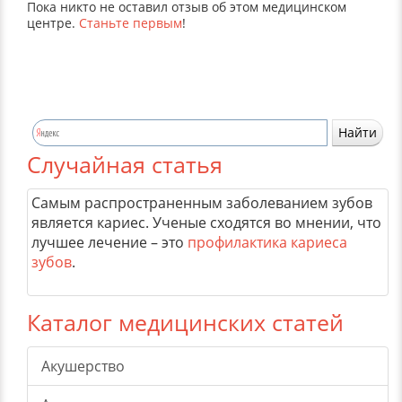
Пока никто не оставил отзыв об этом медицинском
центре.
Станьте первым
!
Случайная статья
Самым распространенным заболеванием зубов
является кариес. Ученые сходятся во мнении, что
лучшее лечение – это
профилактика кариеса
зубов
.
Каталог медицинских статей
Акушерство