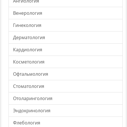
Ангиология
Венерология
Гинекология
Дерматология
Кардиология
Косметология
Офтальмология
Стоматология
Отоларингология
Эндокринология
Флебология