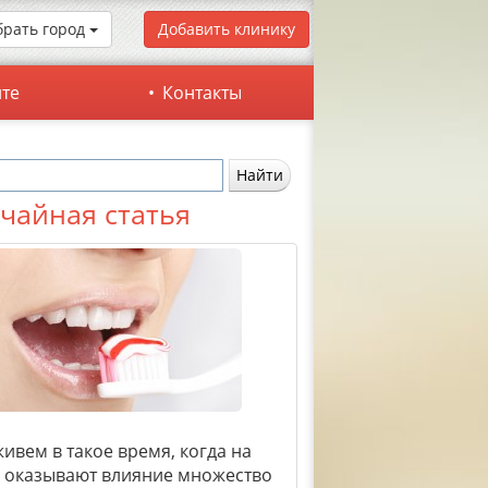
рать город
Добавить клинику
йте
Контакты
чайная статья
ивем в такое время, когда на
 оказывают влияние множество