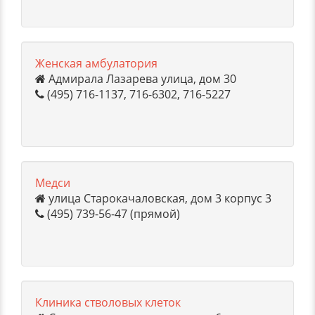
Женская амбулатория
Адмирала Лазарева улица, дом 30
(495) 716-1137, 716-6302, 716-5227
Медси
улица Старокачаловская, дом 3 корпус 3
(495) 739-56-47 (прямой)
Клиника стволовых клеток