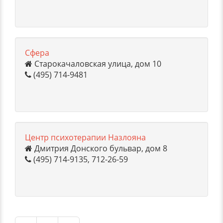
Сфера
Старокачаловская улица, дом 10
(495) 714-9481
Центр психотерапии Назлояна
Дмитрия Донского бульвар, дом 8
(495) 714-9135, 712-26-59