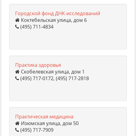
Городской фонд ДНК-исследований
Коктебельская улица, дом 6
(495) 711-4834
Практика здоровья
Скобелевская улица, дом 1
(495) 717-0172, (495) 717-2818
Практическая медицина
Изюмская улица, дом 50
(495) 717-7909