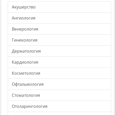
Акушерство
Ангиология
Венерология
Гинекология
Дерматология
Кардиология
Косметология
Офтальмология
Стоматология
Отоларингология