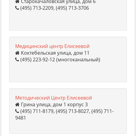
Старокачаловская улица, дом 6
(495) 713-2209, (495) 713-3706
Медицинский центр Елисеевой
Коктебельская улица, дом 11
(495) 223-92-12 (многоканальный)
Методический Центр Елисеевой
Грина улица, дом 1 корпус 3
(495) 711-8179, (495) 713-8027, (495) 711-
9481