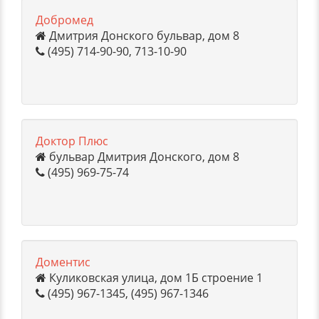
Добромед
Дмитрия Донского бульвар, дом 8
(495) 714-90-90, 713-10-90
Доктор Плюс
бульвар Дмитрия Донского, дом 8
(495) 969-75-74
Доментис
Куликовская улица, дом 1Б строение 1
(495) 967-1345, (495) 967-1346