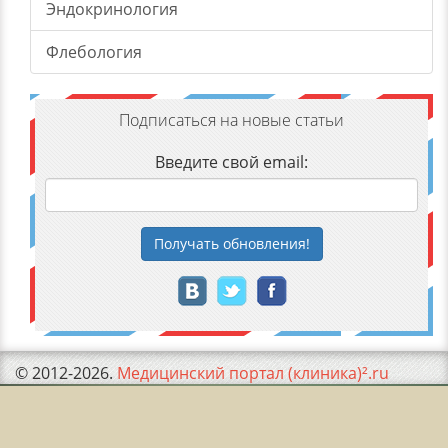
Эндокринология
Флебология
Подписаться на новые статьи
Введите свой email:
Получать
обновления
!
© 2012-2026.
Медицинский портал (клиника)².ru