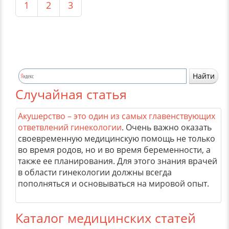
1
2
3
Случайная статья
Акушерство – это один из самых главенствующих
ответвлений гинекологии
. Очень важно оказать
своевременную медицинскую помощь не только
во время родов, но и во время беременности, а
также ее планирования. Для этого знания врачей
в области гинекологии должны всегда
пополняться и основываться на мировой опыт.
Каталог медицинских статей