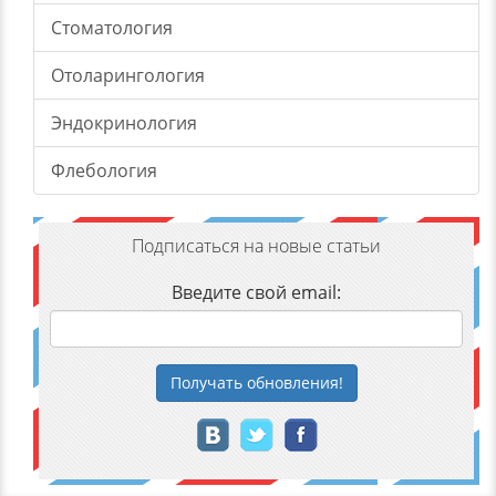
Стоматология
Отоларингология
Эндокринология
Флебология
Подписаться на новые статьи
Введите свой email:
Получать
обновления
!