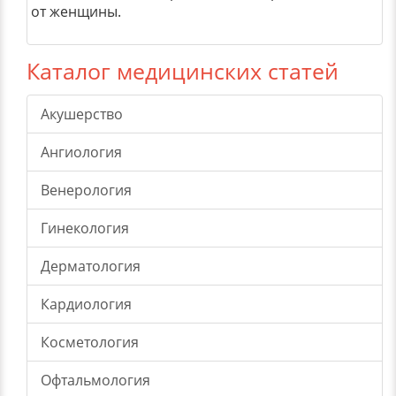
от женщины.
Каталог медицинских статей
Акушерство
Ангиология
Венерология
Гинекология
Дерматология
Кардиология
Косметология
Офтальмология