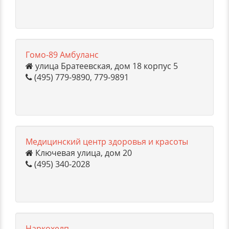
Гомо-89 Амбуланс
улица Братеевская, дом 18 корпус 5
(495) 779-9890, 779-9891
Медицинский центр здоровья и красоты
Ключевая улица, дом 20
(495) 340-2028
Наркохелп