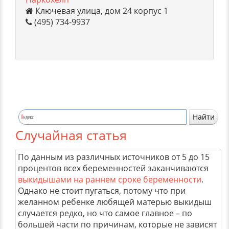
Ключевая улица, дом 24 корпус 1
(495) 734-9937
Случайная статья
По данным из различных источников от 5 до 15
процентов всех беременностей заканчиваются
выкидышами на раннем сроке беременности
.
Однако не стоит пугаться, потому что при
желанном ребенке любящей матерью выкидыш
случается редко, но что самое главное – по
большей части по причинам, которые не зависят