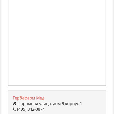
Гербафарм Мед
Паромная улица, дом 9 корпус 1
(495) 342-0874